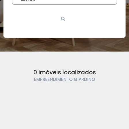
0 imóveis localizados
EMPREENDIMENTO GIARDINO