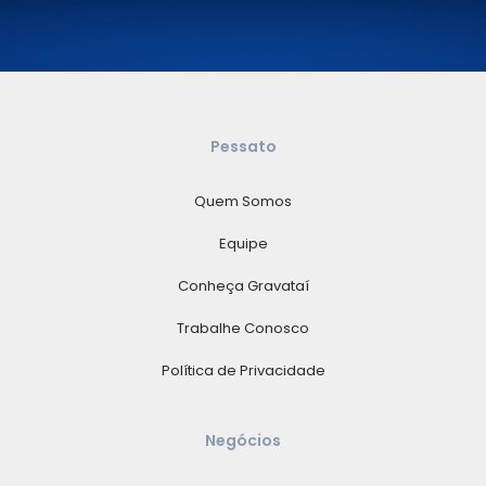
Pessato
Quem Somos
Equipe
Conheça Gravataí
Trabalhe Conosco
Política de Privacidade
Negócios