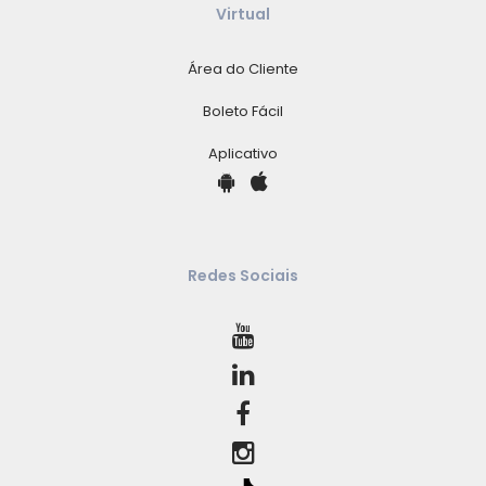
Virtual
Área do Cliente
Boleto Fácil
Aplicativo
Redes Sociais