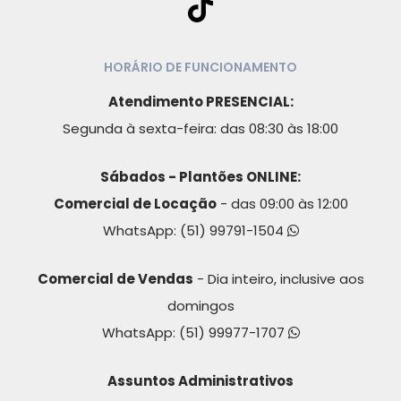
HORÁRIO DE FUNCIONAMENTO
Atendimento PRESENCIAL:
Segunda à sexta-feira: das 08:30 às 18:00
Sábados - Plantões ONLINE:
Comercial de Locação
- das 09:00 às 12:00
WhatsApp:
(51) 99791-1504
Comercial de Vendas
- Dia inteiro, inclusive aos
domingos
WhatsApp:
(51) 99977-1707
Assuntos Administrativos