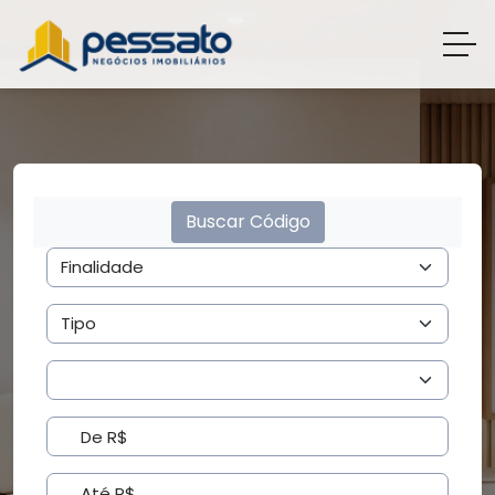
Buscar Código