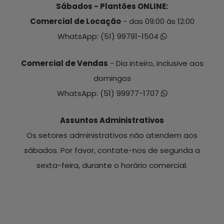
Sábados - Plantões ONLINE:
Comercial de Locação
- das 09:00 às 12:00
WhatsApp:
(51) 99791-1504
Comercial de Vendas
- Dia inteiro, inclusive aos
domingos
WhatsApp:
(51) 99977-1707
Assuntos Administrativos
Os setores administrativos não atendem aos
sábados. Por favor, contate-nos de segunda a
sexta-feira, durante o horário comercial.