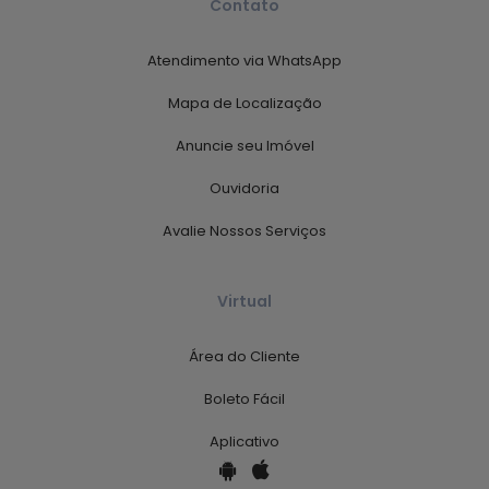
Contato
Atendimento via WhatsApp
Mapa de Localização
Anuncie seu Imóvel
Ouvidoria
Avalie Nossos Serviços
Virtual
Área do Cliente
Boleto Fácil
Aplicativo