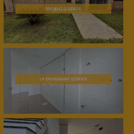
RECANTO VERDE
Lè CHARMANT EDIFICE