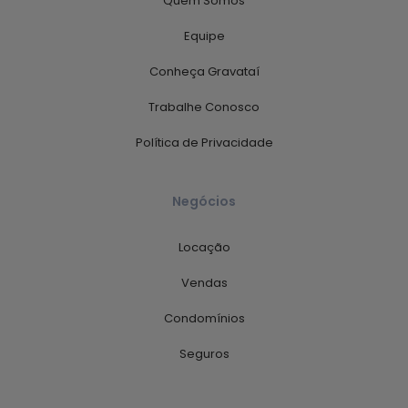
Quem Somos
Equipe
Conheça Gravataí
Trabalhe Conosco
Política de Privacidade
Negócios
Locação
Vendas
Condomínios
Seguros