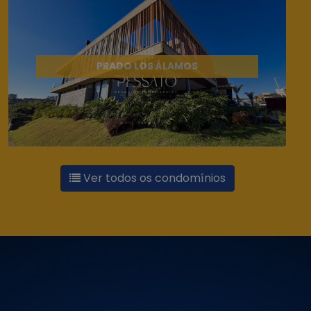
PRADO LOS ÁLAMOS
Ver todos os condomínios