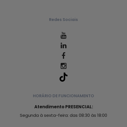
Redes Sociais
HORÁRIO DE FUNCIONAMENTO
Atendimento PRESENCIAL:
Segunda à sexta-feira: das 08:30 às 18:00