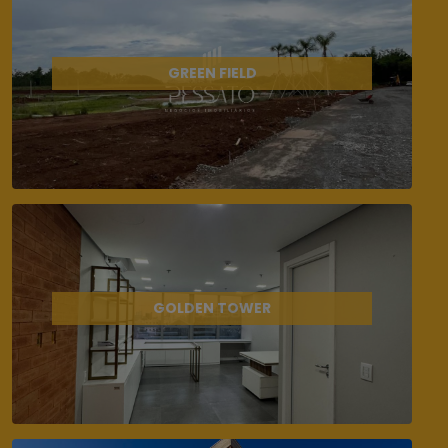
GREEN FIELD
GOLDEN TOWER