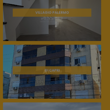
VILLAGIO PALERMO
DI CAPRI