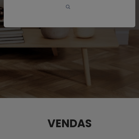
VENDAS