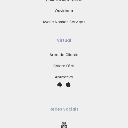
Ouvidoria
Avalie Nossos Serviços
Virtual
Área do Cliente
Boleto Fácil
Aplicativo
Redes Sociais