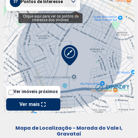
Mapa de Localização - Morada do Vale I,
Gravataí