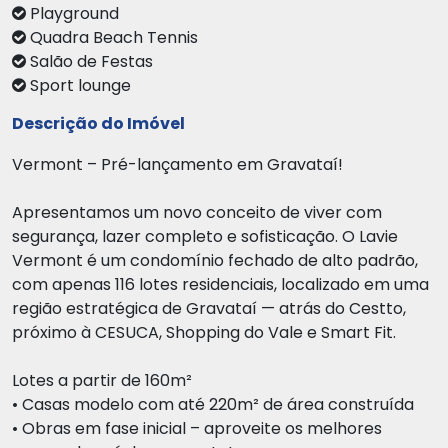
Playground
Quadra Beach Tennis
Salão de Festas
Sport lounge
Descrição do Imóvel
Vermont – Pré-lançamento em Gravataí!
Apresentamos um novo conceito de viver com
segurança, lazer completo e sofisticação. O Lavie
Vermont é um condomínio fechado de alto padrão,
com apenas 116 lotes residenciais, localizado em uma
região estratégica de Gravataí — atrás do Cestto,
próximo à CESUCA, Shopping do Vale e Smart Fit.
Lotes a partir de 160m²
• Casas modelo com até 220m² de área construída
• Obras em fase inicial – aproveite os melhores