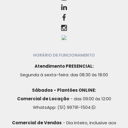
HORÁRIO DE FUNCIONAMENTO
Atendimento PRESENCIAL:
Segunda à sexta-feira: das 08:30 às 18:00
Sábados - Plantões ONLINE:
Comercial de Locação
- das 09:00 às 12:00
WhatsApp:
(51) 99791-1504
Comercial de Vendas
- Dia inteiro, inclusive aos