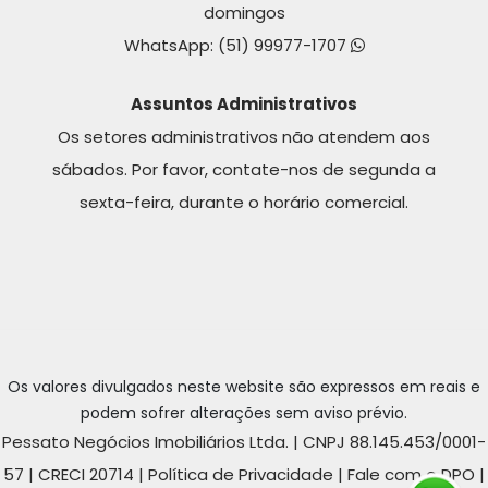
domingos
WhatsApp:
(51) 99977-1707
Assuntos Administrativos
Os setores administrativos não atendem aos
sábados. Por favor, contate-nos de segunda a
sexta-feira, durante o horário comercial.
Os valores divulgados neste website são expressos em reais e
podem sofrer alterações sem aviso prévio.
Pessato Negócios Imobiliários Ltda. | CNPJ 88.145.453/0001-
57 | CRECI 20714 |
Política de Privacidade
|
Fale com o DPO
|