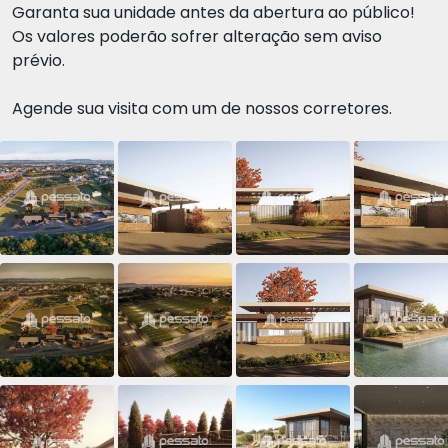
Garanta sua unidade antes da abertura ao público!
Os valores poderão sofrer alteração sem aviso
prévio.
Agende sua visita com um de nossos corretores.