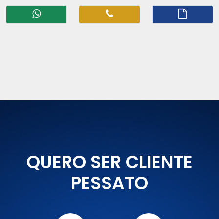
QUERO SER CLIENTE
PESSATO