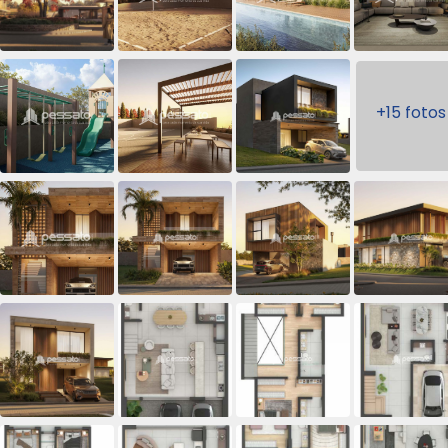
+15 fotos