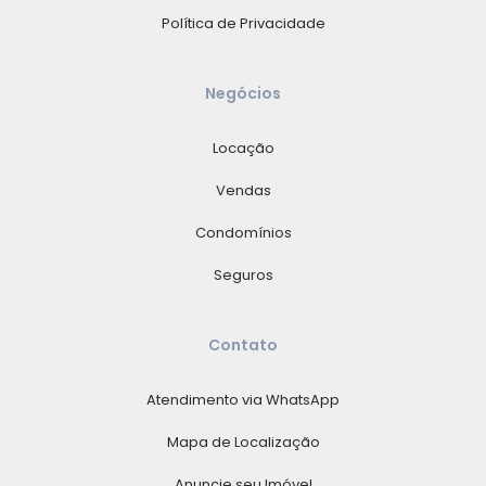
Política de Privacidade
Negócios
Locação
Vendas
Condomínios
Seguros
Contato
Atendimento via WhatsApp
Mapa de Localização
Anuncie seu Imóvel