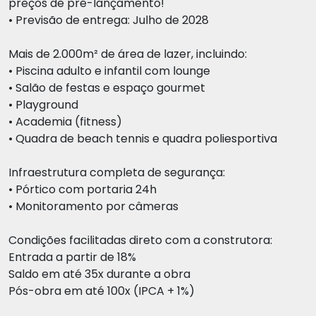
preços de pré-lançamento!
• Previsão de entrega: Julho de 2028
Mais de 2.000m² de área de lazer, incluindo:
• Piscina adulto e infantil com lounge
• Salão de festas e espaço gourmet
• Playground
• Academia (fitness)
• Quadra de beach tennis e quadra poliesportiva
Infraestrutura completa de segurança:
• Pórtico com portaria 24h
• Monitoramento por câmeras
Condições facilitadas direto com a construtora:
Entrada a partir de 18%
Saldo em até 35x durante a obra
Pós-obra em até 100x (IPCA + 1%)