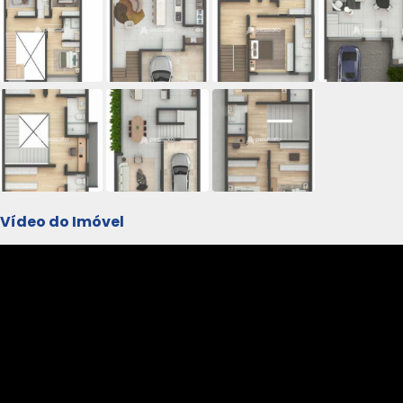
Vídeo do Imóvel