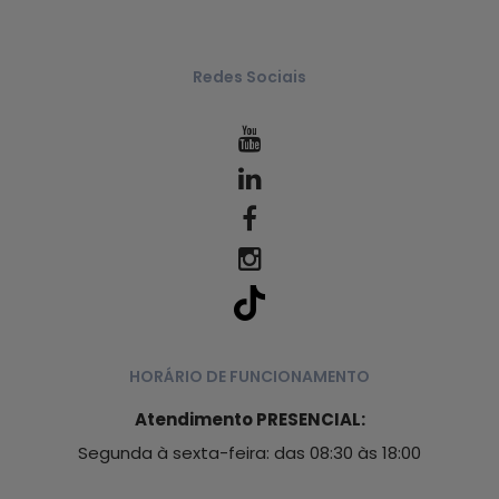
Redes Sociais
HORÁRIO DE FUNCIONAMENTO
Atendimento PRESENCIAL:
Segunda à sexta-feira: das 08:30 às 18:00