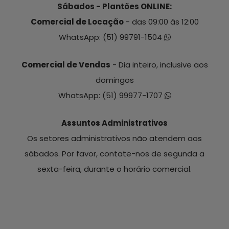
Sábados - Plantões ONLINE:
Comercial de Locação
- das 09:00 às 12:00
WhatsApp:
(51) 99791-1504
Comercial de Vendas
- Dia inteiro, inclusive aos
domingos
WhatsApp:
(51) 99977-1707
Assuntos Administrativos
Os setores administrativos não atendem aos
sábados. Por favor, contate-nos de segunda a
sexta-feira, durante o horário comercial.