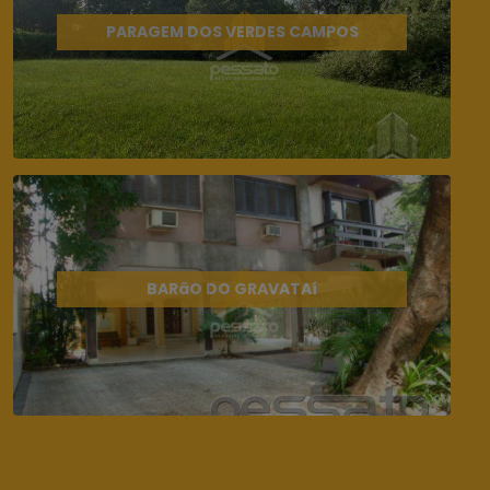
PARAGEM DOS VERDES CAMPOS
BARãO DO GRAVATAí