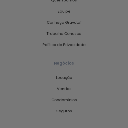
Quem Somos
Equipe
Conheça Gravataí
Trabalhe Conosco
Política de Privacidade
Negócios
Locação
Vendas
Condomínios
Seguros