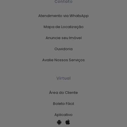
Contato
Atendimento via WhatsApp
Mapa de Localização
Anuncie seu Imóvel
Ouvidoria
Avalie Nossos Serviços
Virtual
Área do Cliente
Boleto Fácil
Aplicativo