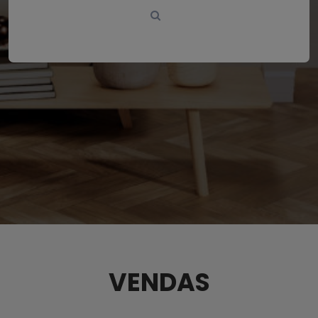
VENDAS