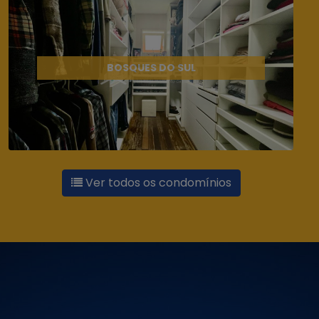
BOSQUES DO SUL
Ver todos os condomínios