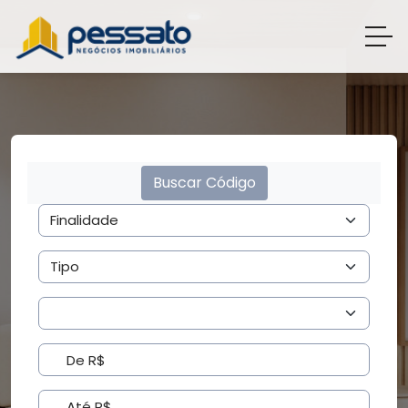
Buscar Código