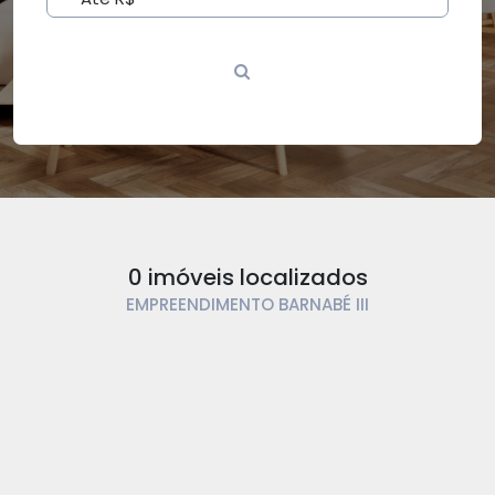
0 imóveis localizados
EMPREENDIMENTO BARNABÉ III