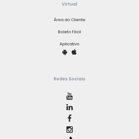
Virtual
Área do Cliente
Boleto Fácil
Aplicativo
Redes Sociais