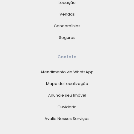
Locação
Vendas
Condomínios
Seguros
Contato
Atendimento via WhatsApp
Mapa de Localização
Anuncie seu Imóvel
Ouvidoria
Avalie Nossos Serviços