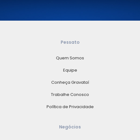
Pessato
Quem Somos
Equipe
Conheça Gravataí
Trabalhe Conosco
Política de Privacidade
Negócios