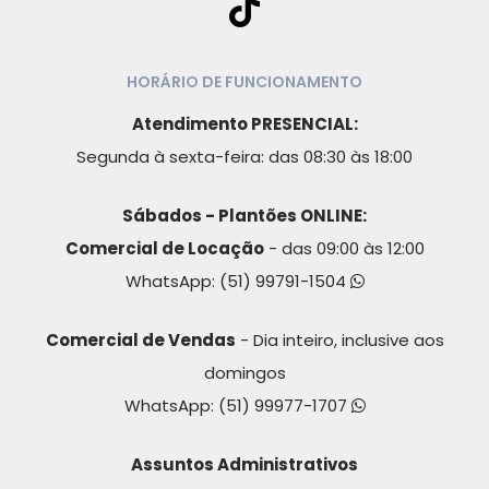
HORÁRIO DE FUNCIONAMENTO
Atendimento PRESENCIAL:
Segunda à sexta-feira: das 08:30 às 18:00
Sábados - Plantões ONLINE:
Comercial de Locação
- das 09:00 às 12:00
WhatsApp:
(51) 99791-1504
Comercial de Vendas
- Dia inteiro, inclusive aos
domingos
WhatsApp:
(51) 99977-1707
Assuntos Administrativos