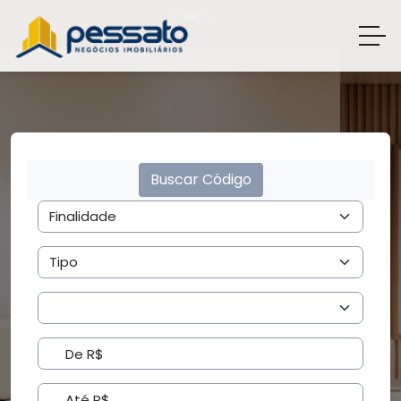
Buscar Código