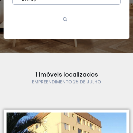
1 imóveis localizados
EMPREENDIMENTO 25 DE JULHO