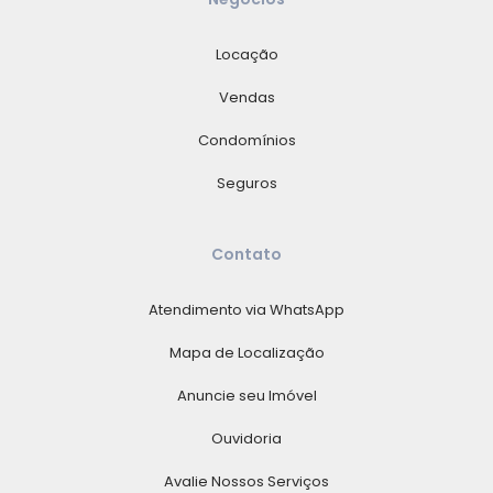
Locação
Vendas
Condomínios
Seguros
Contato
Atendimento via WhatsApp
Mapa de Localização
Anuncie seu Imóvel
Ouvidoria
Avalie Nossos Serviços