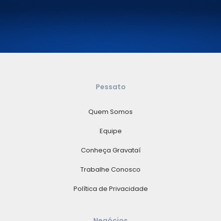
Pessato
Quem Somos
Equipe
Conheça Gravataí
Trabalhe Conosco
Política de Privacidade
Negócios