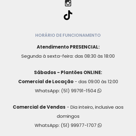
HORÁRIO DE FUNCIONAMENTO
Atendimento PRESENCIAL:
Segunda à sexta-feira: das 08:30 às 18:00
Sábados - Plantões ONLINE:
Comercial de Locação
- das 09:00 às 12:00
WhatsApp:
(51) 99791-1504
Comercial de Vendas
- Dia inteiro, inclusive aos
domingos
WhatsApp:
(51) 99977-1707