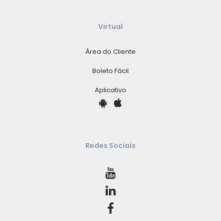
Virtual
Área do Cliente
Boleto Fácil
Aplicativo
Redes Sociais