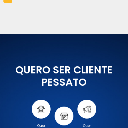
QUERO SER CLIENTE
PESSATO
Quer
Quer