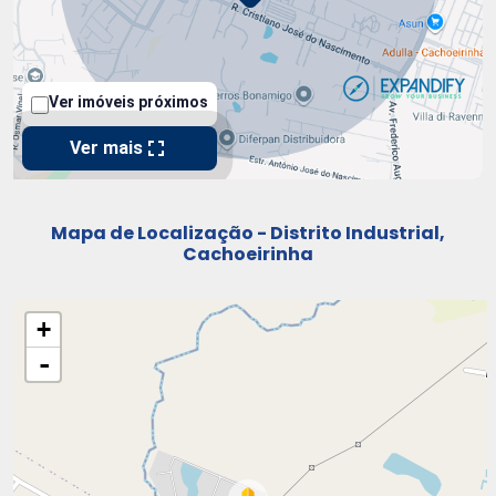
Mapa de Localização - Distrito Industrial,
Cachoeirinha