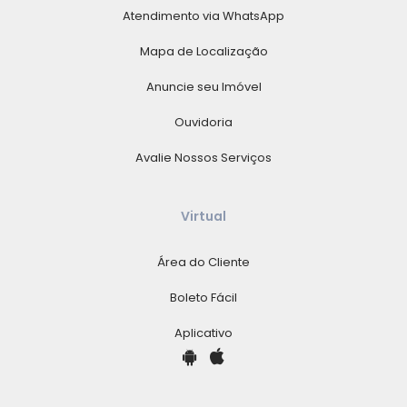
Atendimento via WhatsApp
Mapa de Localização
Anuncie seu Imóvel
Ouvidoria
Avalie Nossos Serviços
Virtual
Área do Cliente
Boleto Fácil
Aplicativo