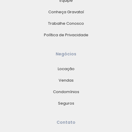
Equipe
Conheça Gravataí
Trabalhe Conosco
Política de Privacidade
Negócios
Locação
Vendas
Condomínios
Seguros
Contato