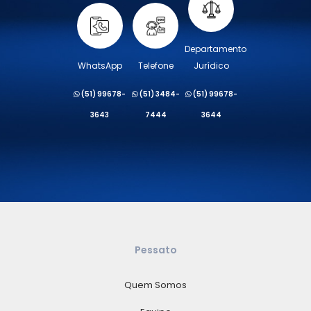
Departamento
WhatsApp
Telefone
Jurídico
(51) 99678-
(51) 3484-
(51) 99678-
3643
7444
3644
Pessato
Quem Somos