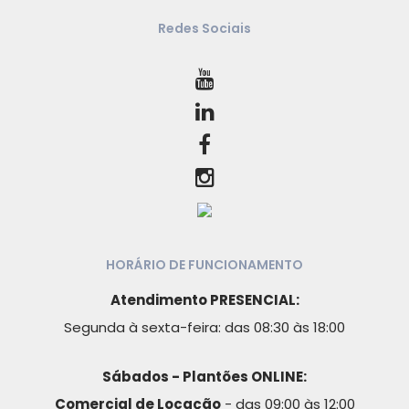
Redes Sociais
HORÁRIO DE FUNCIONAMENTO
Atendimento PRESENCIAL:
Segunda à sexta-feira: das 08:30 às 18:00
Sábados - Plantões ONLINE:
Comercial de Locação
- das 09:00 às 12:00