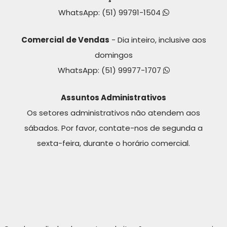
WhatsApp:
(51) 99791-1504
Comercial de Vendas
- Dia inteiro, inclusive aos
domingos
WhatsApp:
(51) 99977-1707
Assuntos Administrativos
Os setores administrativos não atendem aos
sábados. Por favor, contate-nos de segunda a
sexta-feira, durante o horário comercial.