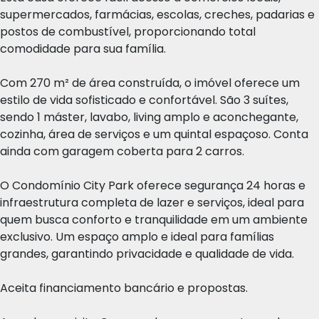
supermercados, farmácias, escolas, creches, padarias e
postos de combustível, proporcionando total
comodidade para sua família.
Com 270 m² de área construída, o imóvel oferece um
estilo de vida sofisticado e confortável. São 3 suítes,
sendo 1 máster, lavabo, living amplo e aconchegante,
cozinha, área de serviços e um quintal espaçoso. Conta
ainda com garagem coberta para 2 carros.
O Condomínio City Park oferece segurança 24 horas e
infraestrutura completa de lazer e serviços, ideal para
quem busca conforto e tranquilidade em um ambiente
exclusivo. Um espaço amplo e ideal para famílias
grandes, garantindo privacidade e qualidade de vida.
Aceita financiamento bancário e propostas.