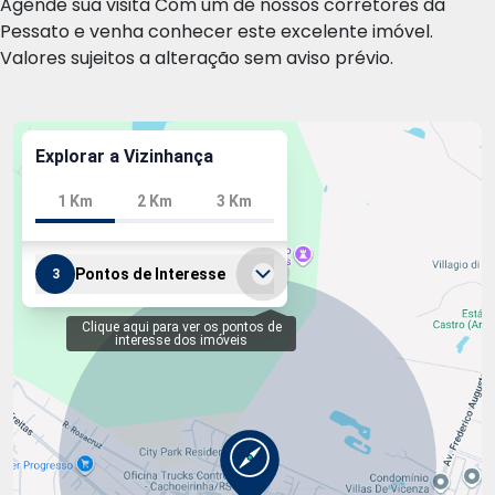
Agende sua visita Com um de nossos corretores da
Pessato e venha conhecer este excelente imóvel.
Valores sujeitos a alteração sem aviso prévio.