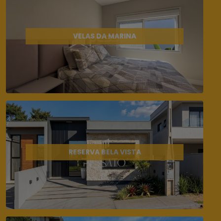
VELAS DA MARINA
RESERVA BELA VISTA