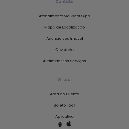
Contato
Atendimento via WhatsApp
Mapa de Localização
Anuncie seu Imóvel
Ouvidoria
Avalie Nossos Serviços
Virtual
Área do Cliente
Boleto Fácil
Aplicativo