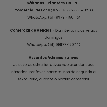
Sábados - Plantões ONLINE:
Comercial de Locação
- das 09:00 às 12:00
WhatsApp:
(51) 99791-1504
Comercial de Vendas
- Dia inteiro, inclusive aos
domingos
WhatsApp:
(51) 99977-1707
Assuntos Administrativos
Os setores administrativos não atendem aos
sábados. Por favor, contate-nos de segunda a
sexta-feira, durante o horário comercial.