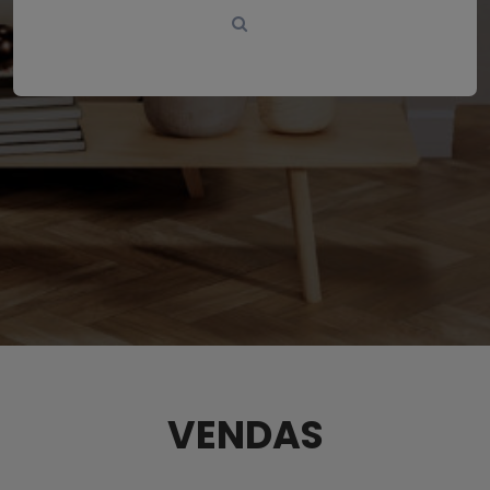
VENDAS