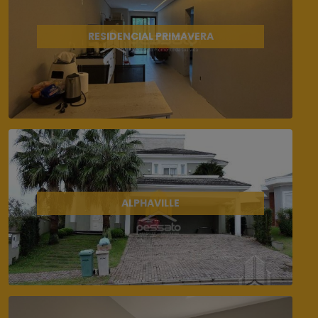
RESIDENCIAL PRIMAVERA
ALPHAVILLE