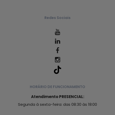
Redes Sociais
HORÁRIO DE FUNCIONAMENTO
Atendimento PRESENCIAL:
Segunda à sexta-feira: das 08:30 às 18:00