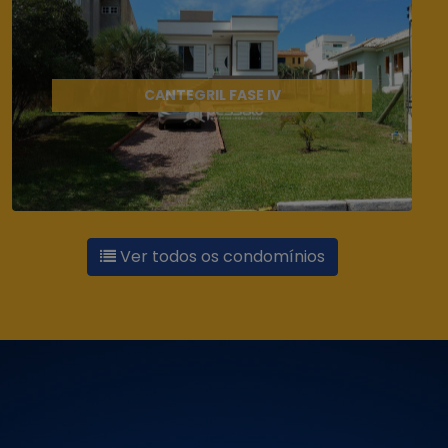
CANTEGRIL FASE IV
Ver todos os condomínios