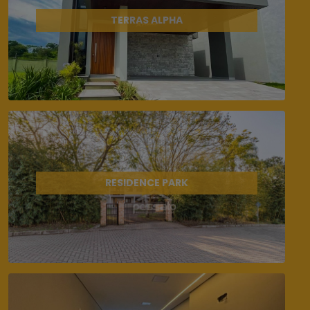
TERRAS ALPHA
RESIDENCE PARK