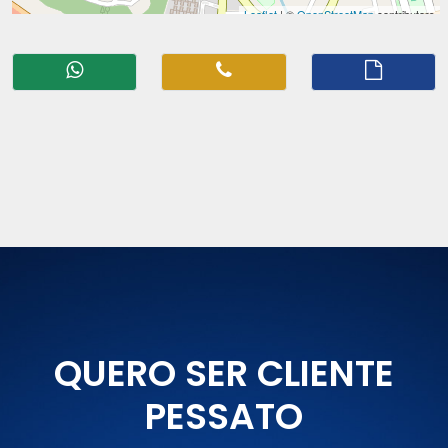
QUERO SER CLIENTE
PESSATO