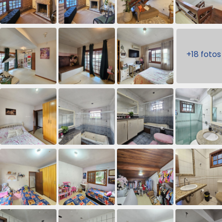
+18 fotos