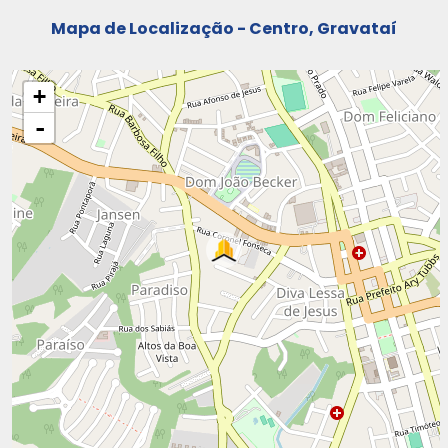
Mapa de Localização - Centro, Gravataí