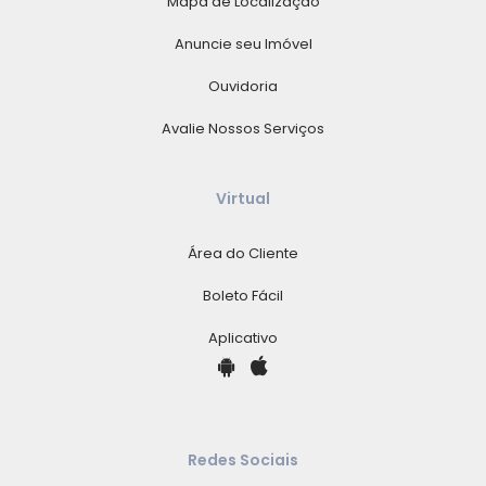
Mapa de Localização
Anuncie seu Imóvel
Ouvidoria
Avalie Nossos Serviços
Virtual
Área do Cliente
Boleto Fácil
Aplicativo
Redes Sociais