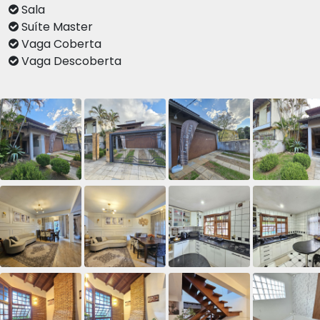
Sala
Suíte Master
Vaga Coberta
Vaga Descoberta