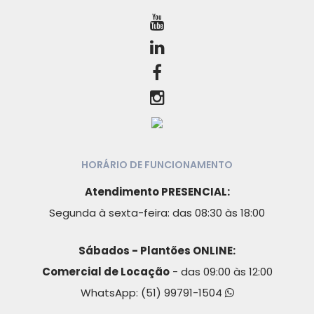
HORÁRIO DE FUNCIONAMENTO
Atendimento PRESENCIAL:
Segunda à sexta-feira: das 08:30 às 18:00
Sábados - Plantões ONLINE:
Comercial de Locação
- das 09:00 às 12:00
WhatsApp:
(51) 99791-1504