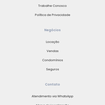
Trabalhe Conosco
Política de Privacidade
Negócios
Locação
Vendas
Condomínios
Seguros
Contato
Atendimento via WhatsApp