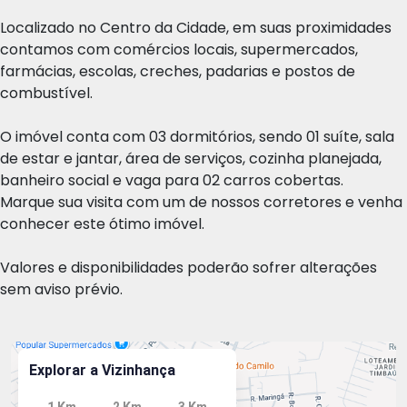
Localizado no Centro da Cidade, em suas proximidades
contamos com comércios locais, supermercados,
farmácias, escolas, creches, padarias e postos de
combustível.
O imóvel conta com 03 dormitórios, sendo 01 suíte, sala
de estar e jantar, área de serviços, cozinha planejada,
banheiro social e vaga para 02 carros cobertas.
Marque sua visita com um de nossos corretores e venha
conhecer este ótimo imóvel.
Valores e disponibilidades poderão sofrer alterações
sem aviso prévio.