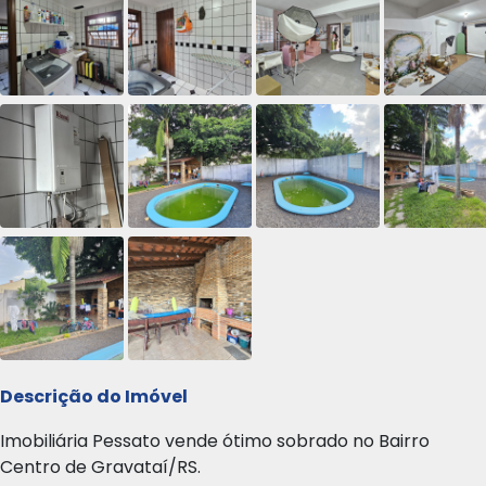
Descrição do Imóvel
Imobiliária Pessato vende ótimo sobrado no Bairro
Centro de Gravataí/RS.