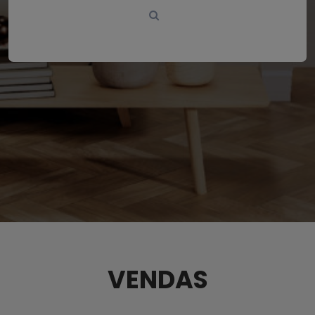
VENDAS