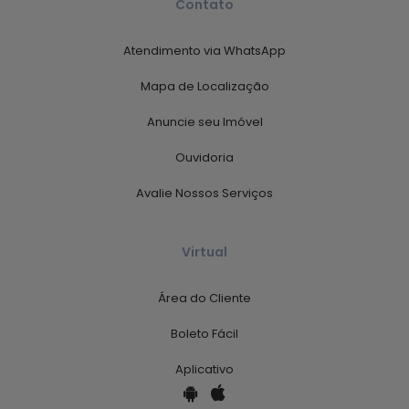
Contato
Atendimento via WhatsApp
Mapa de Localização
Anuncie seu Imóvel
Ouvidoria
Avalie Nossos Serviços
Virtual
Área do Cliente
Boleto Fácil
Aplicativo