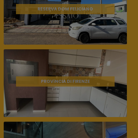
RESERVA DOM FELICIANO
PROVíNCIA DI FIRENZE