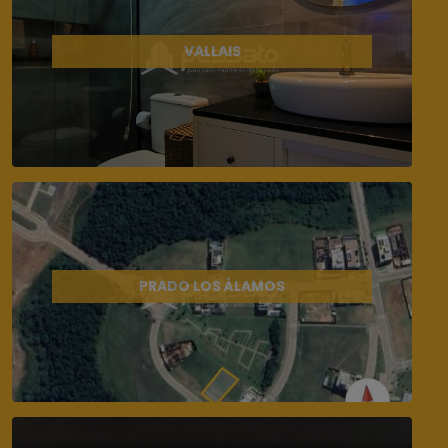
VALLAIS
PRADO LOS ÁLAMOS