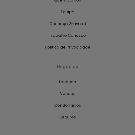
Quem Somos
Equipe
Conheça Gravataí
Trabalhe Conosco
Política de Privacidade
Negócios
Locação
Vendas
Condomínios
Seguros