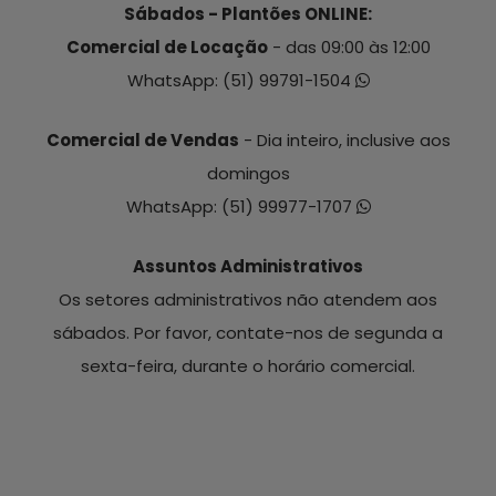
Sábados - Plantões ONLINE:
Comercial de Locação
- das 09:00 às 12:00
WhatsApp:
(51) 99791-1504
Comercial de Vendas
- Dia inteiro, inclusive aos
domingos
WhatsApp:
(51) 99977-1707
Assuntos Administrativos
Os setores administrativos não atendem aos
sábados. Por favor, contate-nos de segunda a
sexta-feira, durante o horário comercial.