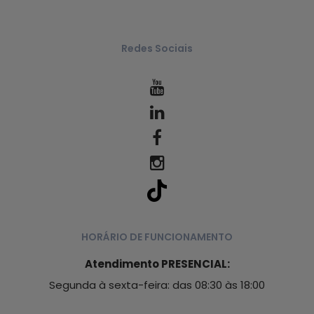
Redes Sociais
HORÁRIO DE FUNCIONAMENTO
Atendimento PRESENCIAL:
Segunda à sexta-feira: das 08:30 às 18:00