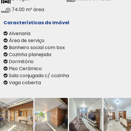
74.00 m² área
Características do Imóvel
Alvenaria
Área de serviço
Banheiro social com box
Cozinha planejada
Dormitório
Piso Cerâmico
Sala conjugada c/ cozinha
Vaga coberta