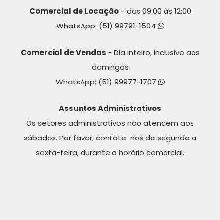
Comercial de Locação
- das 09:00 às 12:00
WhatsApp:
(51) 99791-1504
Comercial de Vendas
- Dia inteiro, inclusive aos
domingos
WhatsApp:
(51) 99977-1707
Assuntos Administrativos
Os setores administrativos não atendem aos
sábados. Por favor, contate-nos de segunda a
sexta-feira, durante o horário comercial.