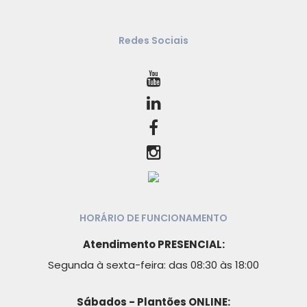
Redes Sociais
HORÁRIO DE FUNCIONAMENTO
Atendimento PRESENCIAL:
Segunda à sexta-feira: das 08:30 às 18:00
Sábados - Plantões ONLINE: