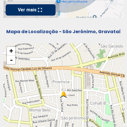
Mapa de Localização - São Jerônimo, Gravataí