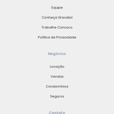
Equipe
Conheça Gravataí
Trabalhe Conosco
Política de Privacidade
Negócios
Locação
Vendas
Condomínios
Seguros
Contato