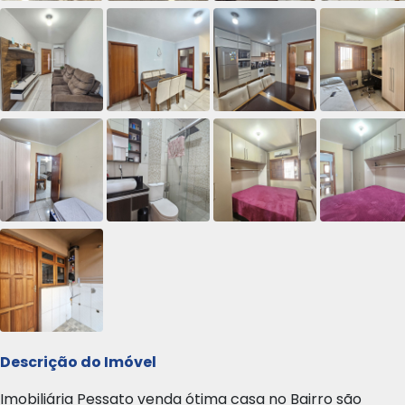
Descrição do Imóvel
Imobiliária Pessato venda ótima casa no Bairro são