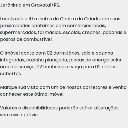
Jerônimo em Gravataí/RS.
Localizado a 10 minutos do Centro da Cidade, em suas
proximidades contamos com comércios locais,
supermercados, farmácias, escolas, creches, padarias e
postos de combustível.
O imóvel conta com 02 dormitórios, sala e cozinha
integradas, cozinha planejada, placas de energia solar,
área de serviço, 02 banheiros e vaga para 02 carros
cobertos.
Marque sua visita com um de nossos corretores e venha
conhecer este ótimo imóvel.
Valores e disponibilidades poderão sofrer alterações
sem aviso prévio.