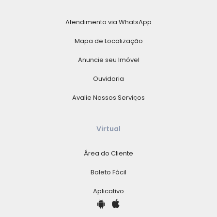
Atendimento via WhatsApp
Mapa de Localização
Anuncie seu Imóvel
Ouvidoria
Avalie Nossos Serviços
Virtual
Área do Cliente
Boleto Fácil
Aplicativo