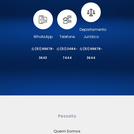
Departamento
WhatsApp
Telefone
Jurídico
(51) 99678-
(51) 3484-
(51) 99678-
3643
7444
3644
Pessato
Quem Somos