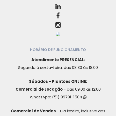
HORÁRIO DE FUNCIONAMENTO
Atendimento PRESENCIAL:
Segunda à sexta-feira: das 08:30 às 18:00
Sábados - Plantões ONLINE:
Comercial de Locação
- das 09:00 às 12:00
WhatsApp:
(51) 99791-1504
Comercial de Vendas
- Dia inteiro, inclusive aos