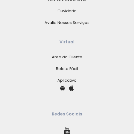
Ouvidoria
Avalie Nossos Serviços
Virtual
Área do Cliente
Boleto Fácil
Aplicativo
Redes Sociais