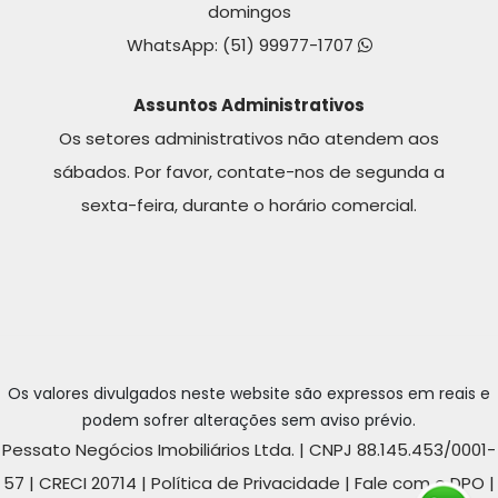
domingos
WhatsApp:
(51) 99977-1707
Assuntos Administrativos
Os setores administrativos não atendem aos
sábados. Por favor, contate-nos de segunda a
sexta-feira, durante o horário comercial.
Os valores divulgados neste website são expressos em reais e
podem sofrer alterações sem aviso prévio.
Pessato Negócios Imobiliários Ltda. | CNPJ 88.145.453/0001-
57 | CRECI 20714 |
Política de Privacidade
|
Fale com o DPO
|