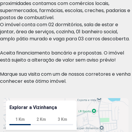
proximidades contamos com comércios locais,
supermercados, farmácias, escolas, creches, padarias e
postos de combustível.
O imóvel conta com 02 dormitórios, sala de estar e
jantar, área de serviços, cozinha, 01 banheiro social,
amplo pátio murado e vaga para 03 carros descoberta.
Aceita financiamento bancário e propostas. O imóvel
está sujeito a alteração de valor sem aviso prévio!
Marque sua visita com um de nossos corretores e venha
conhecer este ótimo imóvel.