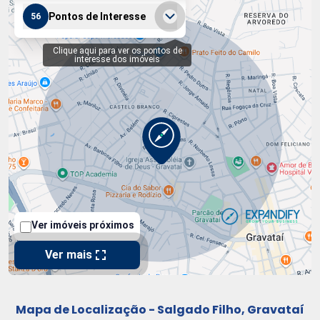
Mapa de Localização - Salgado Filho, Gravataí