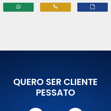
QUERO SER CLIENTE
PESSATO