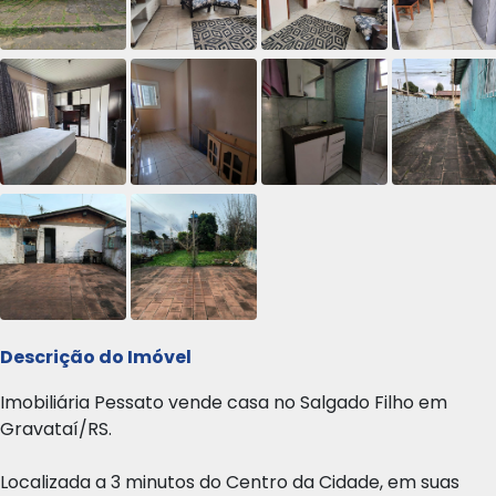
Descrição do Imóvel
Imobiliária Pessato vende casa no Salgado Filho em
Gravataí/RS.
Localizada a 3 minutos do Centro da Cidade, em suas