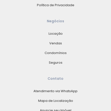
Política de Privacidade
Negócios
Locação
Vendas
Condomínios
Seguros
Contato
Atendimento via WhatsApp
Mapa de Localização
Anuncie seu Imóvel