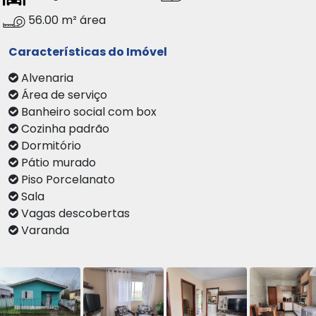
56.00 m² área
Características do Imóvel
Alvenaria
Área de serviço
Banheiro social com box
Cozinha padrão
Dormitório
Pátio murado
Piso Porcelanato
Sala
Vagas descobertas
Varanda