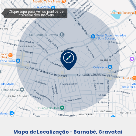
Mapa de Localização - Barnabé, Gravataí