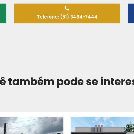
Telefone: (51) 3484-7444
ê também pode se intere