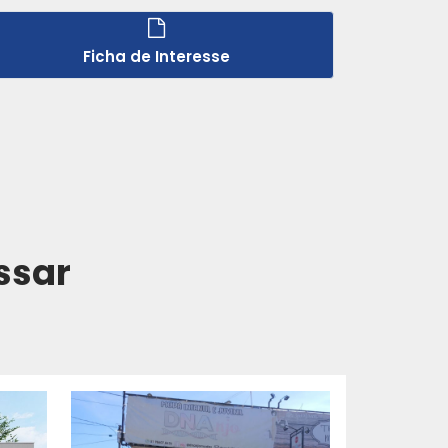
Ficha de Interesse
ssar