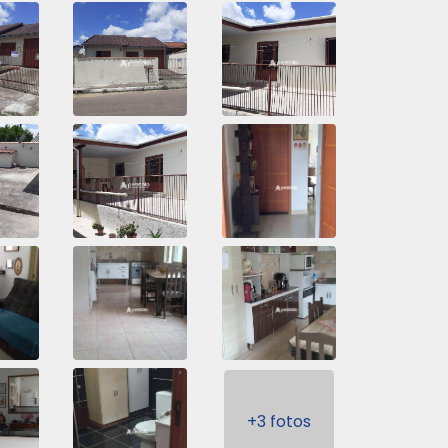
+3 fotos