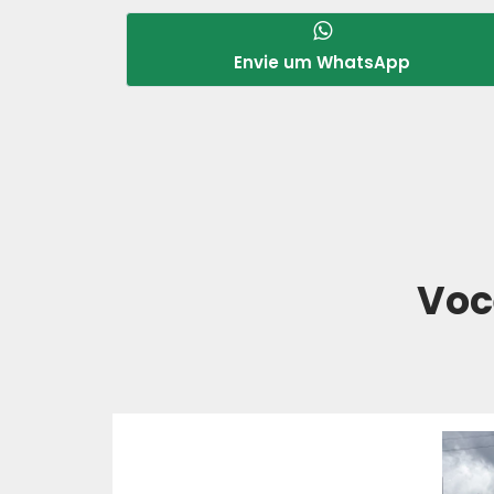
Envie um WhatsApp
Voc