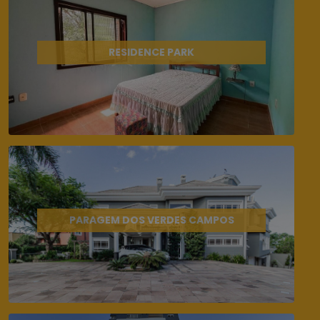
RESIDENCE PARK
PARAGEM DOS VERDES CAMPOS