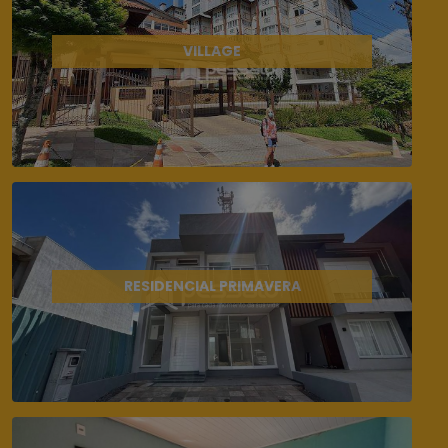
VILLAGE
RESIDENCIAL PRIMAVERA