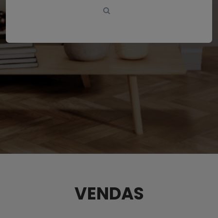
VENDAS