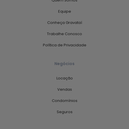
Quem Somos
Equipe
Conheça Gravataí
Trabalhe Conosco
Política de Privacidade
Negócios
Locação
Vendas
Condomínios
Seguros