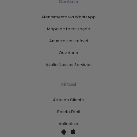
Contato
Atendimento via WhatsApp
Mapa de Localização
Anuncie seu Imóvel
Ouvidoria
Avalie Nossos Serviços
Virtual
Área do Cliente
Boleto Fácil
Aplicativo