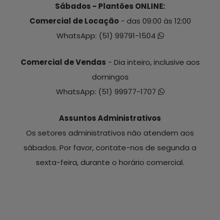
Sábados - Plantões ONLINE:
Comercial de Locação
- das 09:00 às 12:00
WhatsApp:
(51) 99791-1504
Comercial de Vendas
- Dia inteiro, inclusive aos
domingos
WhatsApp:
(51) 99977-1707
Assuntos Administrativos
Os setores administrativos não atendem aos
sábados. Por favor, contate-nos de segunda a
sexta-feira, durante o horário comercial.