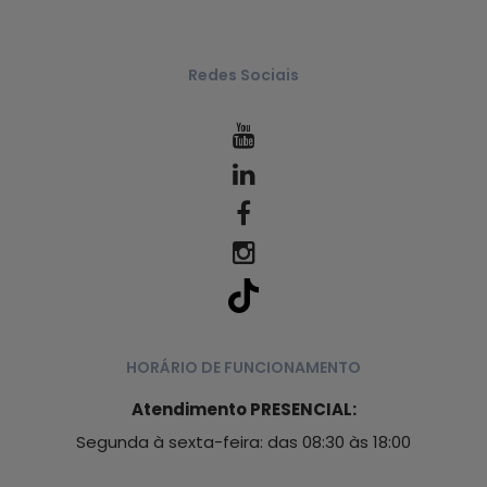
Redes Sociais
HORÁRIO DE FUNCIONAMENTO
Atendimento PRESENCIAL:
Segunda à sexta-feira: das 08:30 às 18:00