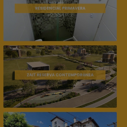
RESIDENCIAL PRIMAVERA
ZAIT RESERVA CONTEMPORâNEA