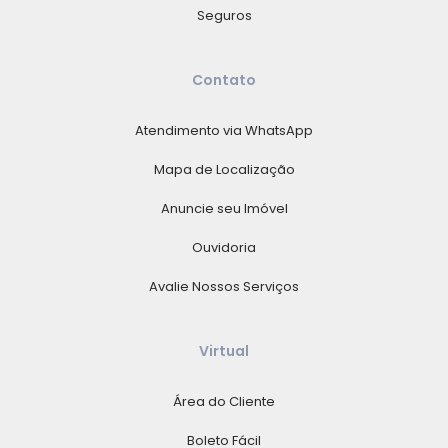
Seguros
Contato
Atendimento via WhatsApp
Mapa de Localização
Anuncie seu Imóvel
Ouvidoria
Avalie Nossos Serviços
Virtual
Área do Cliente
Boleto Fácil