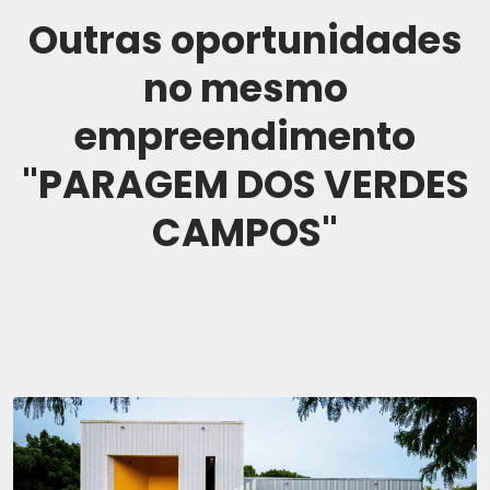
Outras oportunidades
no mesmo
empreendimento
"PARAGEM DOS VERDES
CAMPOS"