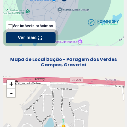
Mapa de Localização - Paragem dos Verdes
Campos, Gravataí