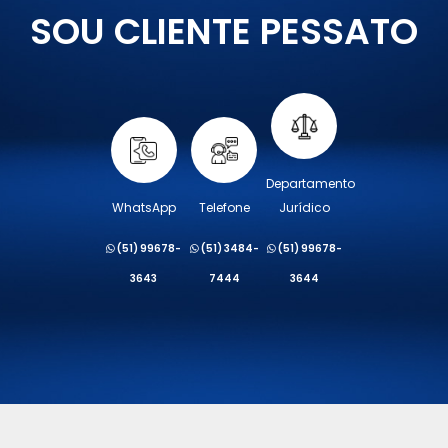
SOU CLIENTE PESSATO
Departamento
WhatsApp
Telefone
Jurídico
(51) 99678-
(51) 3484-
(51) 99678-
3643
7444
3644