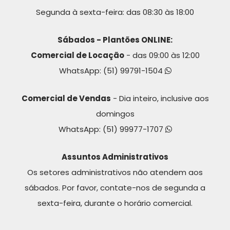
Segunda à sexta-feira: das 08:30 às 18:00
Sábados - Plantões ONLINE:
Comercial de Locação
- das 09:00 às 12:00
WhatsApp:
(51) 99791-1504
Comercial de Vendas
- Dia inteiro, inclusive aos
domingos
WhatsApp:
(51) 99977-1707
Assuntos Administrativos
Os setores administrativos não atendem aos
sábados. Por favor, contate-nos de segunda a
sexta-feira, durante o horário comercial.