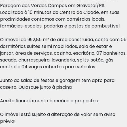
Paragem dos Verdes Campos em Gravataí/RS.
Localizada à 10 minutos do Centro da Cidade, em suas
proximidades contamos com comércios locais,
farmácias, escolas, padarias e postos de combustível.
O imóvel de 992,85 m² de área construída, conta com 05
dormitórios suítes semi mobiliados, sala de estar e
jantar, área de serviços, cozinha, escritório, 07 banheiros,
sacada, churrasqueira, lavanderia, splits, sotão, gás
central e 04 vagas cobertas para veículos.
Junto ao salão de festas e garagem tem apto para
caseiro. Quiosque junto à piscina.
Aceita financiamento bancário e propostas.
O imóvel está sujeito a alteração de valor sem aviso
prévio!