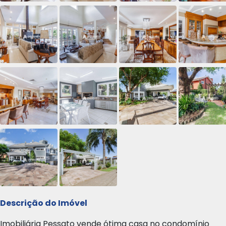
Descrição do Imóvel
Imobiliária Pessato vende ótima casa no condomínio