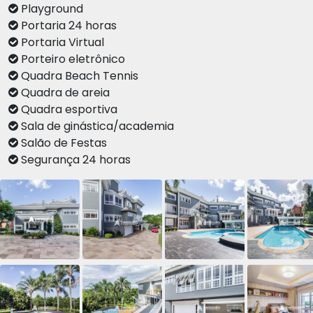
Playground
Portaria 24 horas
Portaria Virtual
Porteiro eletrônico
Quadra Beach Tennis
Quadra de areia
Quadra esportiva
Sala de ginástica/academia
Salão de Festas
Segurança 24 horas