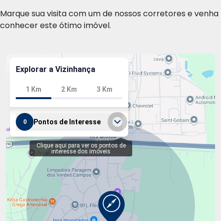
Marque sua visita com um de nossos corretores e venha
conhecer este ótimo imóvel.