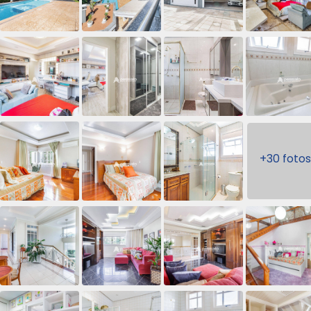
+30 fotos