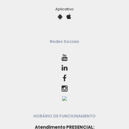
Aplicativo
Redes Sociais
HORÁRIO DE FUNCIONAMENTO
Atendimento PRESENCIAL: