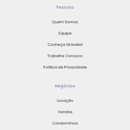
Pessato
Quem Somos
Equipe
Conheça Gravataí
Trabalhe Conosco
Política de Privacidade
Negócios
Locação
Vendas
Condomínios