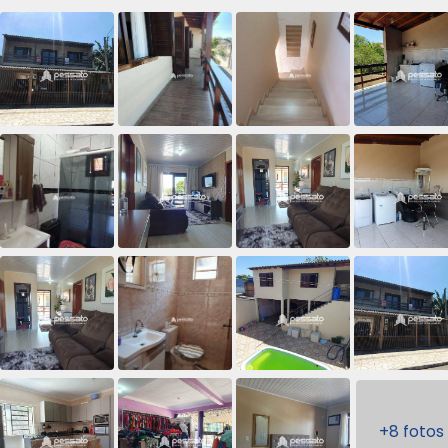
+8 fotos