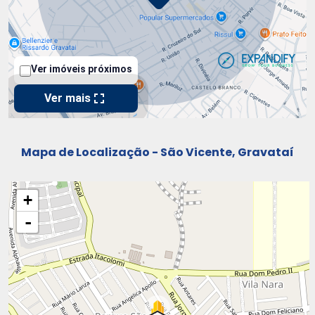
Mapa de Localização - São Vicente, Gravataí