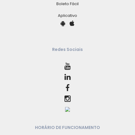
Boleto Fácil
Aplicativo
Redes Sociais
HORÁRIO DE FUNCIONAMENTO