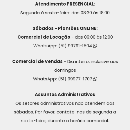
Atendimento PRESENCIAL:
Segunda à sexta-feira: das 08:30 às 18:00
Sábados - Plantões ONLINE:
Comercial de Locação
- das 09:00 às 12:00
WhatsApp:
(51) 99791-1504
Comercial de Vendas
- Dia inteiro, inclusive aos
domingos
WhatsApp:
(51) 99977-1707
Assuntos Administrativos
Os setores administrativos não atendem aos
sábados. Por favor, contate-nos de segunda a
sexta-feira, durante o horário comercial.