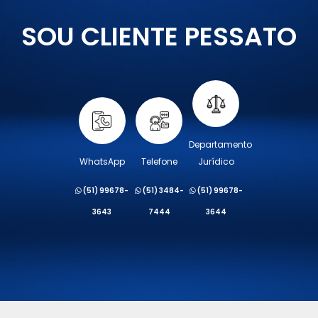
SOU CLIENTE PESSATO
Departamento
WhatsApp
Telefone
Jurídico
(51) 99678-
(51) 3484-
(51) 99678-
3643
7444
3644