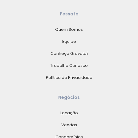
Pessato
Quem Somos
Equipe
Conheça Gravataí
Trabalhe Conosco
Política de Privacidade
Negócios
Locação
Vendas
Condomínios