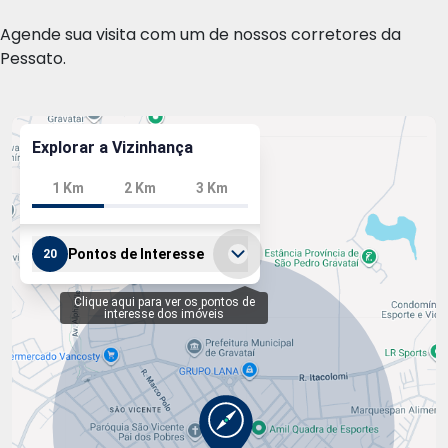
Agende sua visita com um de nossos corretores da
Pessato.