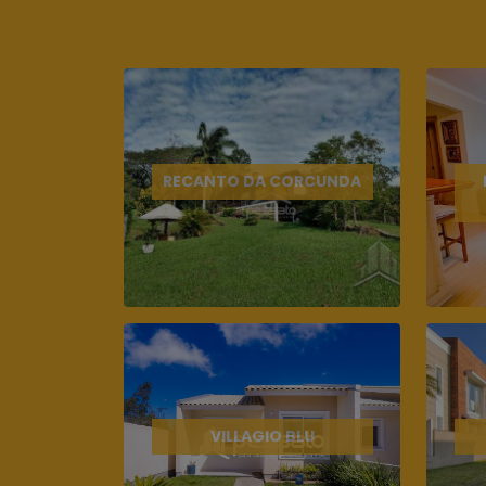
RECANTO DA CORCUNDA
VILLAGIO BLU