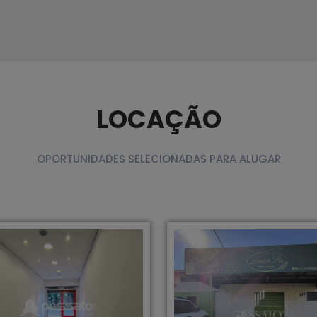
LOCAÇÃO
OPORTUNIDADES SELECIONADAS PARA ALUGAR