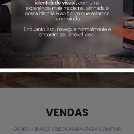
VENDAS
OPORTUNIDADES SELECIONADAS PARA COMPRAR