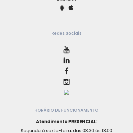
Redes Sociais
HORÁRIO DE FUNCIONAMENTO
Atendimento PRESENCIAL:
Segunda à sexta-feira: das 08:30 às 18:00