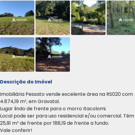
Descrição do Imóvel
Imobiliária Pessato vende excelente área na RS020 com
4.874,19 m², em Gravataí.
Lugar lindo de frente para o morro Itacolomi.
Local pode ser para uso residencial e/ou comercial. Têm
25,91 m² de frente por 188,19 de frente a fundo.
Vale conferir!