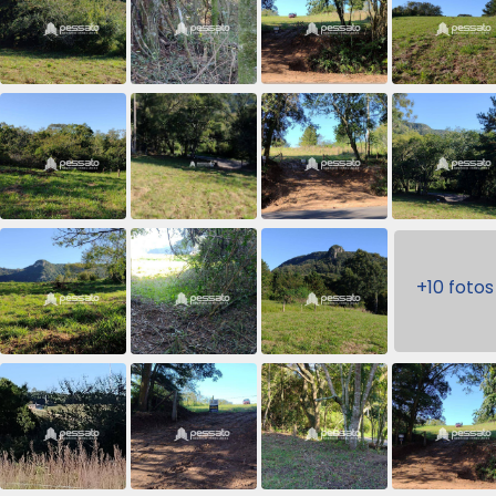
+10 fotos