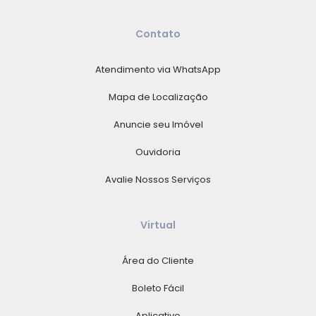
Contato
Atendimento via WhatsApp
Mapa de Localização
Anuncie seu Imóvel
Ouvidoria
Avalie Nossos Serviços
Virtual
Área do Cliente
Boleto Fácil
Aplicativo