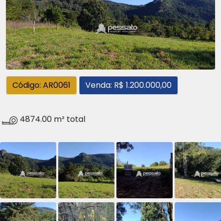
Código: AR0061
Venda: R$ 1.200.000,00
4874.00 m² total