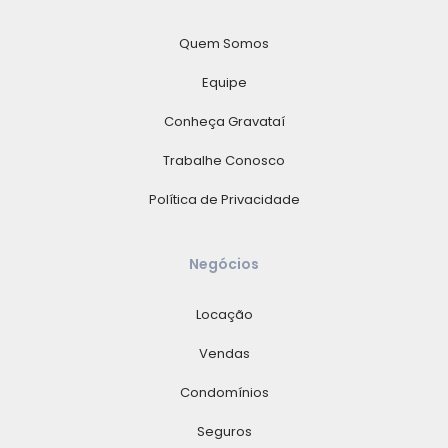
Quem Somos
Equipe
Conheça Gravataí
Trabalhe Conosco
Política de Privacidade
Negócios
Locação
Vendas
Condomínios
Seguros