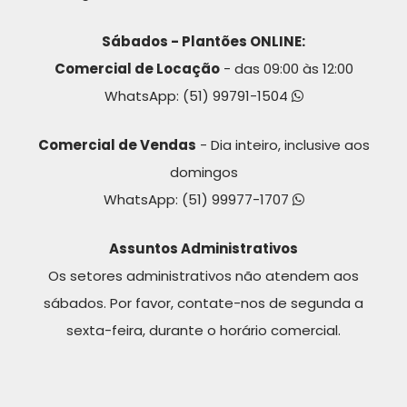
Sábados - Plantões ONLINE:
Comercial de Locação
- das 09:00 às 12:00
WhatsApp:
(51) 99791-1504
Comercial de Vendas
- Dia inteiro, inclusive aos
domingos
WhatsApp:
(51) 99977-1707
Assuntos Administrativos
Os setores administrativos não atendem aos
sábados. Por favor, contate-nos de segunda a
sexta-feira, durante o horário comercial.