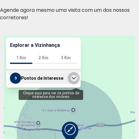
Agende agora mesmo uma visita com um dos nossos
corretores!