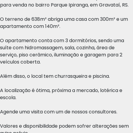
para venda no bairro Parque Ipiranga, em Gravataí, RS.
O terreno de 638m² abriga uma casa com 300m² e um
apartamento com 140m².
O apartamento conta com 3 dormitórios, sendo uma
suíte com hidromassagem, sala, cozinha, área de
serviço, piso cerâmico, iluminação e garagem para 2
veículos coberta.
Além disso, o local tem churrasqueira e piscina.
A localização é ótima, próxima a mercado, lotérica e
escola.
Agende uma visita com um de nossos consultores.
Valores e disponibilidade podem sofrer alterações sem