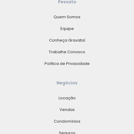
Pessato
Quem Somos
Equipe
Conheça Gravataí
Trabalhe Conosco
Política de Privacidade
Negócios
Locação
Vendas
Condomínios
Seguros