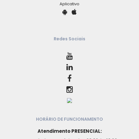
Aplicativo
Redes Sociais
HORÁRIO DE FUNCIONAMENTO
Atendimento PRESENCIAL: