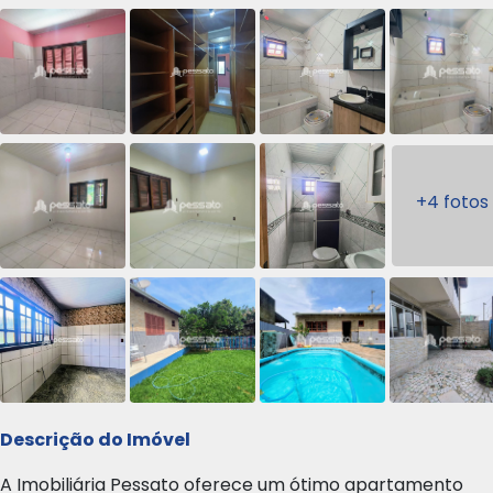
+4 fotos
Descrição do Imóvel
A Imobiliária Pessato oferece um ótimo apartamento