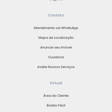
Contato
Atendimento via WhatsApp
Mapa de Localização
Anuncie seu Imóvel
Ouvidoria
Avalie Nossos Serviços
Virtual
Área do Cliente
Boleto Fácil