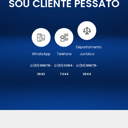
SOU CLIENTE PESSATO
Departamento
WhatsApp
Telefone
Jurídico
(51) 99678-
(51) 3484-
(51) 99678-
3643
7444
3644