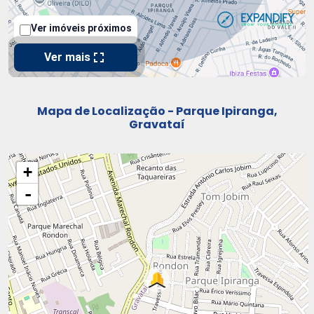
Mapa de Localização - Parque Ipiranga,
Gravataí