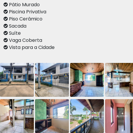
Pátio Murado
Piscina Privativa
Piso Cerâmico
Sacada
Suíte
Vaga Coberta
Vista para a Cidade