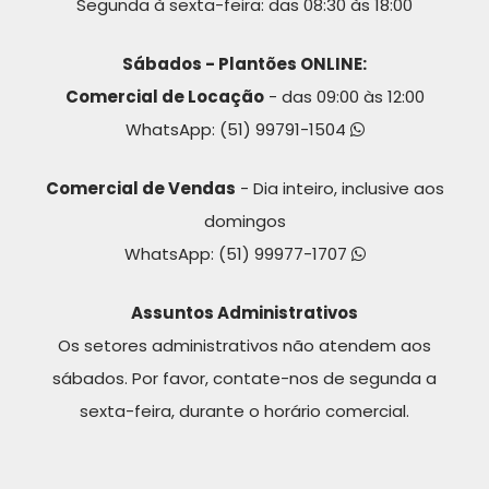
Segunda à sexta-feira: das 08:30 às 18:00
Sábados - Plantões ONLINE:
Comercial de Locação
- das 09:00 às 12:00
WhatsApp:
(51) 99791-1504
Comercial de Vendas
- Dia inteiro, inclusive aos
domingos
WhatsApp:
(51) 99977-1707
Assuntos Administrativos
Os setores administrativos não atendem aos
sábados. Por favor, contate-nos de segunda a
sexta-feira, durante o horário comercial.