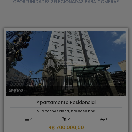
OPORTUNIDADES SELECIONADAS PARA COMPRAR
AP6108
Apartamento Residencial
Vila Cachoeirinha, Cachoeirinha
3
2
1
R$ 700.000,00