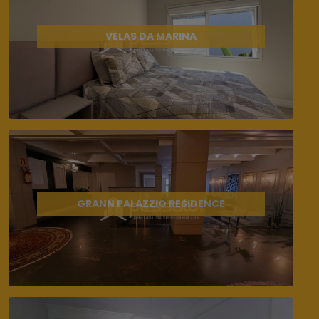
VELAS DA MARINA
GRANN PALAZZIO RESIDENCE