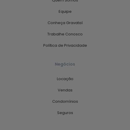
Quem Somos
Equipe
Conheça Gravataí
Trabalhe Conosco
Política de Privacidade
Negócios
Locação
Vendas
Condomínios
Seguros