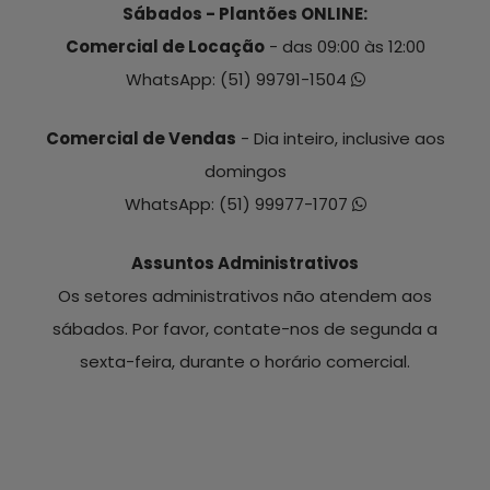
Sábados - Plantões ONLINE:
Comercial de Locação
- das 09:00 às 12:00
WhatsApp:
(51) 99791-1504
Comercial de Vendas
- Dia inteiro, inclusive aos
domingos
WhatsApp:
(51) 99977-1707
Assuntos Administrativos
Os setores administrativos não atendem aos
sábados. Por favor, contate-nos de segunda a
sexta-feira, durante o horário comercial.