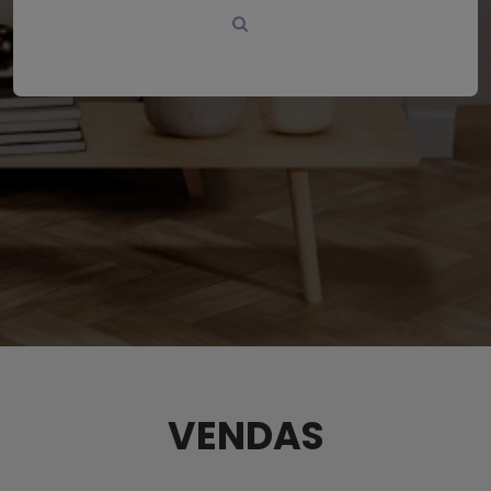
VENDAS