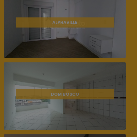
ALPHAVILLE
DOM BOSCO