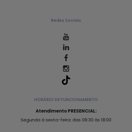
Redes Sociais
HORÁRIO DE FUNCIONAMENTO
Atendimento PRESENCIAL:
Segunda à sexta-feira: das 08:30 às 18:00