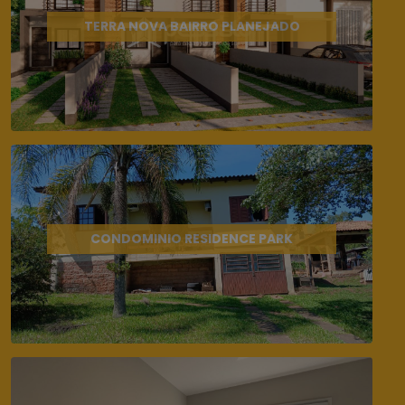
TERRA NOVA BAIRRO PLANEJADO
CONDOMINIO RESIDENCE PARK