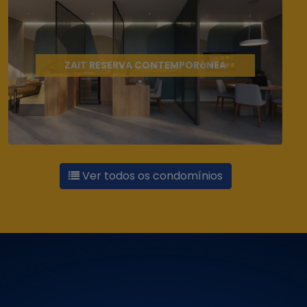
ZAIT RESERVA CONTEMPORâNEA
Ver todos os condomínios