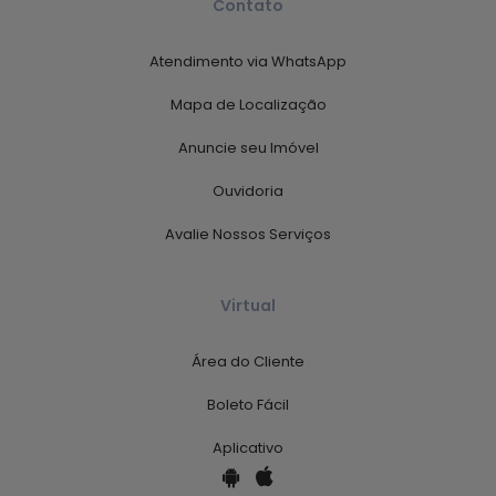
Contato
Atendimento via WhatsApp
Mapa de Localização
Anuncie seu Imóvel
Ouvidoria
Avalie Nossos Serviços
Virtual
Área do Cliente
Boleto Fácil
Aplicativo