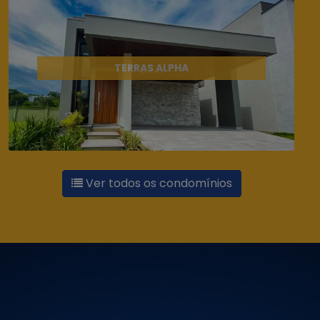
TERRAS ALPHA
Ver todos os condomínios