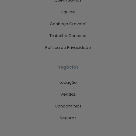
Quem Somos
Equipe
Conheça Gravataí
Trabalhe Conosco
Política de Privacidade
Negócios
Locação
Vendas
Condomínios
Seguros