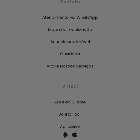
Contato
Atendimento via WhatsApp
Mapa de Localização
Anuncie seu Imóvel
Ouvidoria
Avalie Nossos Serviços
Virtual
Área do Cliente
Boleto Fácil
Aplicativo