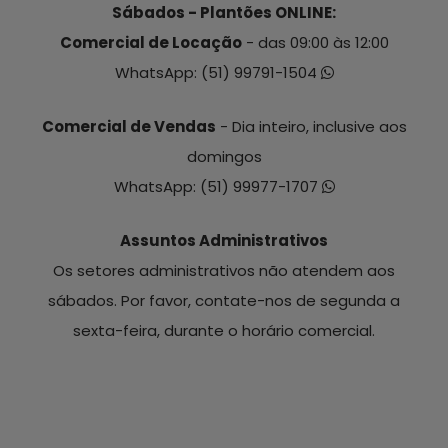
Sábados - Plantões ONLINE:
Comercial de Locação
- das 09:00 às 12:00
WhatsApp:
(51) 99791-1504
Comercial de Vendas
- Dia inteiro, inclusive aos
domingos
WhatsApp:
(51) 99977-1707
Assuntos Administrativos
Os setores administrativos não atendem aos
sábados. Por favor, contate-nos de segunda a
sexta-feira, durante o horário comercial.