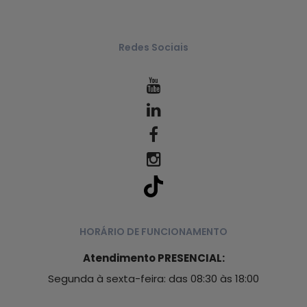
Redes Sociais
HORÁRIO DE FUNCIONAMENTO
Atendimento PRESENCIAL:
Segunda à sexta-feira: das 08:30 às 18:00