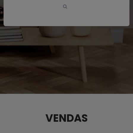
VENDAS