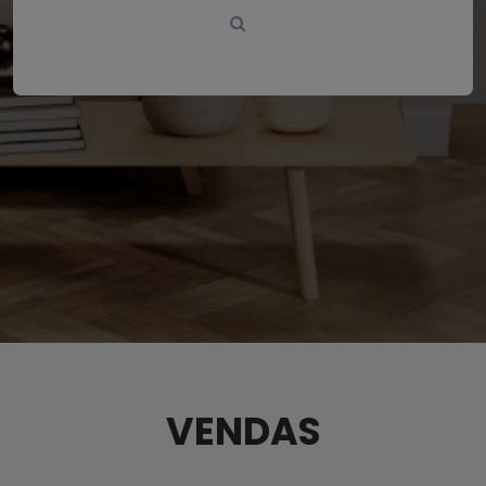
VENDAS