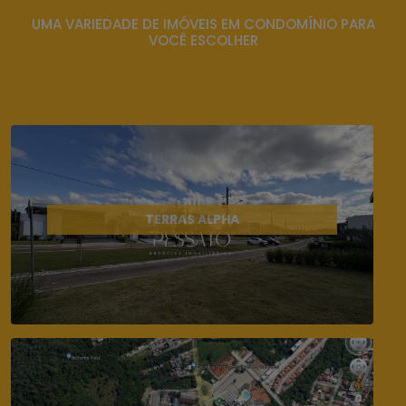
UMA VARIEDADE DE IMÓVEIS EM CONDOMÍNIO PARA
VOCÊ ESCOLHER
TERRAS ALPHA