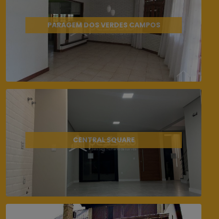
PARAGEM DOS VERDES CAMPOS
CENTRAL SQUARE