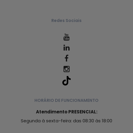
Redes Sociais
HORÁRIO DE FUNCIONAMENTO
Atendimento PRESENCIAL:
Segunda à sexta-feira: das 08:30 às 18:00