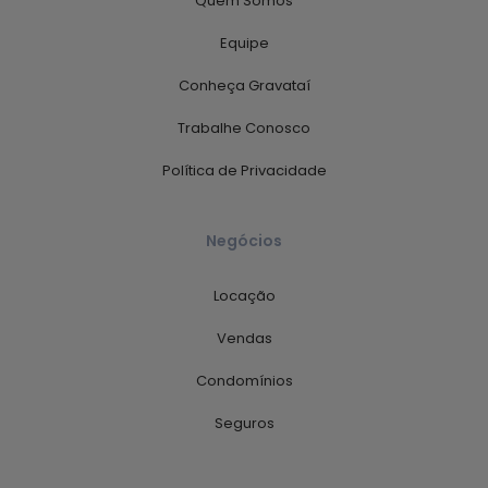
Quem Somos
Equipe
Conheça Gravataí
Trabalhe Conosco
Política de Privacidade
Negócios
Locação
Vendas
Condomínios
Seguros