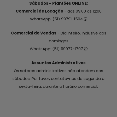
Sábados - Plantões ONLINE:
Comercial de Locação
- das 09:00 às 12:00
WhatsApp:
(51) 99791-1504
Comercial de Vendas
- Dia inteiro, inclusive aos
domingos
WhatsApp:
(51) 99977-1707
Assuntos Administrativos
Os setores administrativos não atendem aos
sábados. Por favor, contate-nos de segunda a
sexta-feira, durante o horário comercial.