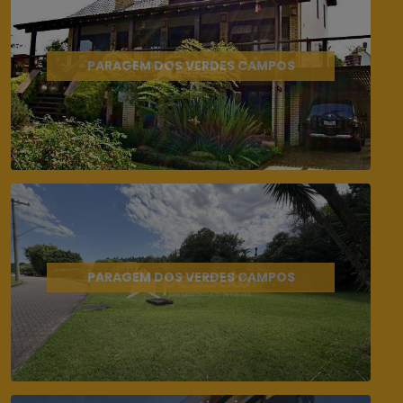
PARAGEM DOS VERDES CAMPOS
PARAGEM DOS VERDES CAMPOS