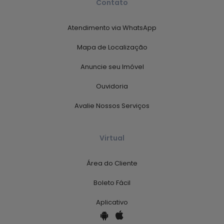
Contato
Atendimento via WhatsApp
Mapa de Localização
Anuncie seu Imóvel
Ouvidoria
Avalie Nossos Serviços
Virtual
Área do Cliente
Boleto Fácil
Aplicativo