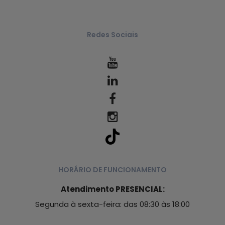
Redes Sociais
HORÁRIO DE FUNCIONAMENTO
Atendimento PRESENCIAL:
Segunda à sexta-feira: das 08:30 às 18:00