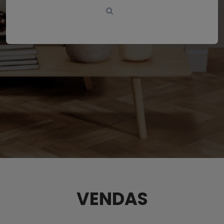
VENDAS