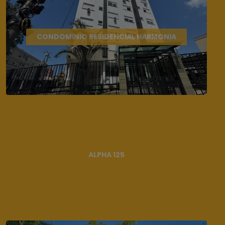
CONDOMINIO RESIDENCIAL HARMONIA
ALPHA 125