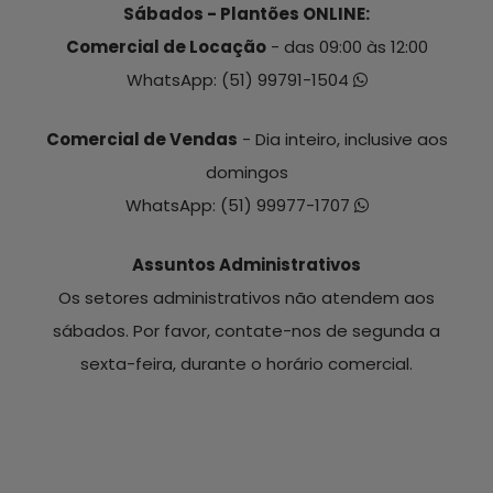
Sábados - Plantões ONLINE:
Comercial de Locação
- das 09:00 às 12:00
WhatsApp:
(51) 99791-1504
Comercial de Vendas
- Dia inteiro, inclusive aos
domingos
WhatsApp:
(51) 99977-1707
Assuntos Administrativos
Os setores administrativos não atendem aos
sábados. Por favor, contate-nos de segunda a
sexta-feira, durante o horário comercial.