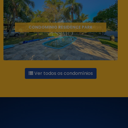
CONDOMINIO RESIDENCE PARK
Ver todos os condomínios