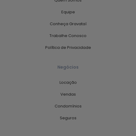
Quem Somos
Equipe
Conheça Gravataí
Trabalhe Conosco
Política de Privacidade
Negócios
Locação
Vendas
Condomínios
Seguros