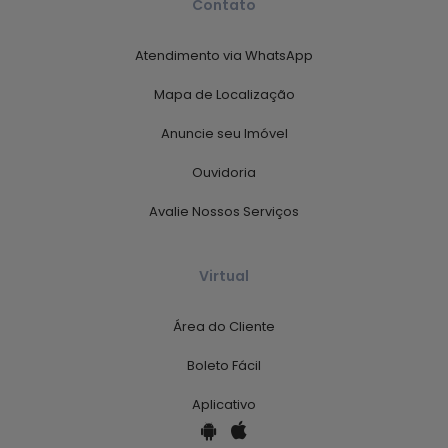
Contato
Atendimento via WhatsApp
Mapa de Localização
Anuncie seu Imóvel
Ouvidoria
Avalie Nossos Serviços
Virtual
Área do Cliente
Boleto Fácil
Aplicativo