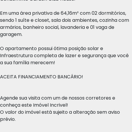
Em uma área privativa de 64,16m² com 02 dormitórios,
sendo 1 suíte e closet, sala dois ambientes, cozinha com
armários, banheiro social, lavanderia e 01 vaga de
garagem.
O apartamento possui ótima posição solar e
Infraestrutura completa de lazer e segurança que você
a sua família merecem!
ACEITA FINANCIAMENTO BANCÁRIO!
Agende sua visita com um de nossos corretores e
conheça este Imóvel Incrivel!
O valor do imóvel está sujeito a alteração sem aviso
prévio.