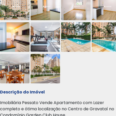
Descrição do Imóvel
Imobiliária Pessato Vende Apartamento com Lazer
completo e ótima localização no Centro de Gravataí no
Condomínio Garden Club House.