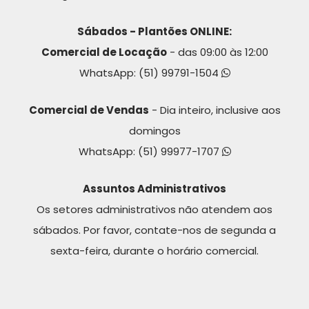
Sábados - Plantões ONLINE:
Comercial de Locação
- das 09:00 às 12:00
WhatsApp:
(51) 99791-1504
Comercial de Vendas
- Dia inteiro, inclusive aos
domingos
WhatsApp:
(51) 99977-1707
Assuntos Administrativos
Os setores administrativos não atendem aos
sábados. Por favor, contate-nos de segunda a
sexta-feira, durante o horário comercial.