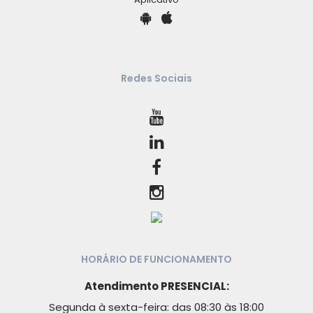
Redes Sociais
HORÁRIO DE FUNCIONAMENTO
Atendimento PRESENCIAL:
Segunda à sexta-feira: das 08:30 às 18:00