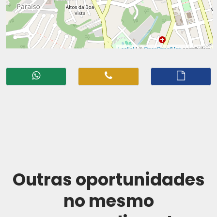
Outras oportunidades
no mesmo