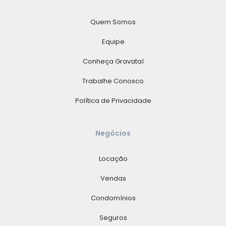
Quem Somos
Equipe
Conheça Gravataí
Trabalhe Conosco
Política de Privacidade
Negócios
Locação
Vendas
Condomínios
Seguros