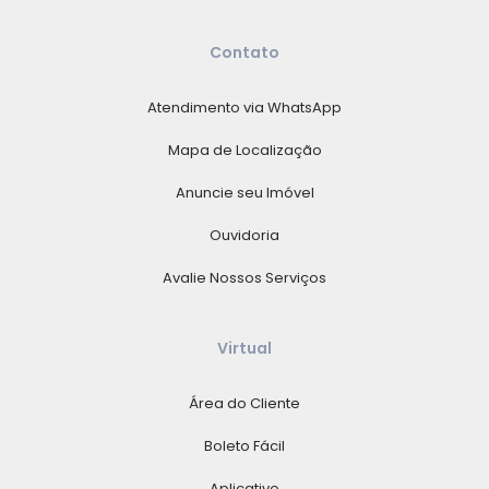
Contato
Atendimento via WhatsApp
Mapa de Localização
Anuncie seu Imóvel
Ouvidoria
Avalie Nossos Serviços
Virtual
Área do Cliente
Boleto Fácil
Aplicativo