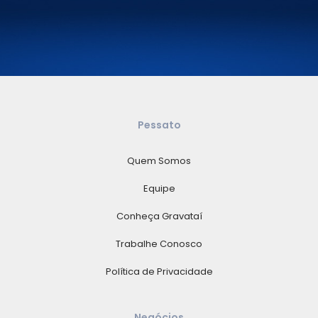
Pessato
Quem Somos
Equipe
Conheça Gravataí
Trabalhe Conosco
Política de Privacidade
Negócios