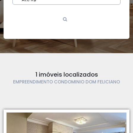
1 imóveis localizados
EMPREENDIMENTO CONDOMINIO DOM FELICIANO