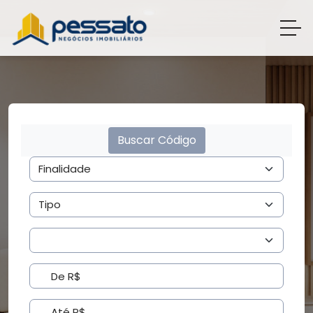
Buscar Código