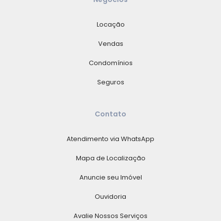
Locação
Vendas
Condomínios
Seguros
Contato
Atendimento via WhatsApp
Mapa de Localização
Anuncie seu Imóvel
Ouvidoria
Avalie Nossos Serviços