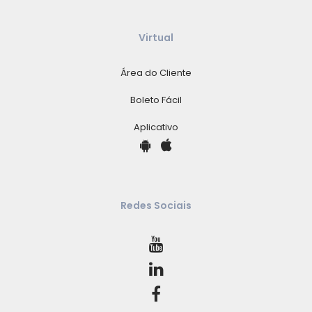
Virtual
Área do Cliente
Boleto Fácil
Aplicativo
Redes Sociais