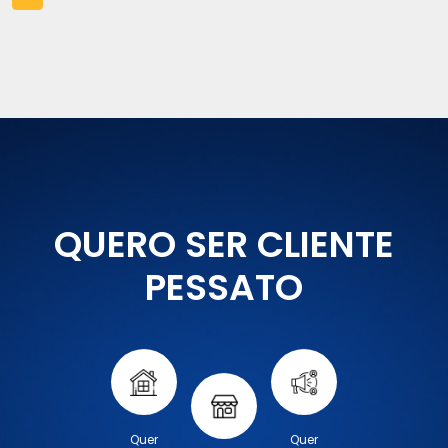
QUERO SER CLIENTE
PESSATO
Quer
Quer