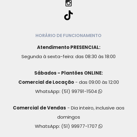
HORÁRIO DE FUNCIONAMENTO
Atendimento PRESENCIAL:
Segunda à sexta-feira: das 08:30 às 18:00
Sábados - Plantões ONLINE:
Comercial de Locação
- das 09:00 às 12:00
WhatsApp:
(51) 99791-1504
Comercial de Vendas
- Dia inteiro, inclusive aos
domingos
WhatsApp:
(51) 99977-1707