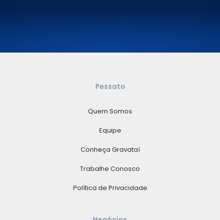
Pessato
Quem Somos
Equipe
Conheça Gravataí
Trabalhe Conosco
Política de Privacidade
Negócios