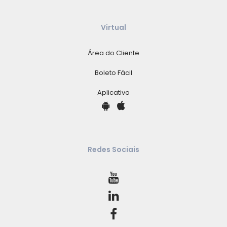
Virtual
Área do Cliente
Boleto Fácil
Aplicativo
Redes Sociais