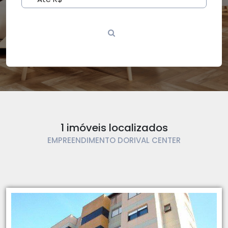
1 imóveis localizados
EMPREENDIMENTO DORIVAL CENTER