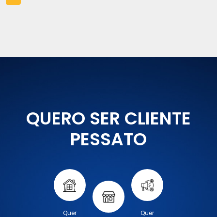
QUERO SER CLIENTE
PESSATO
Quer
Quer