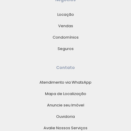
Locação
Vendas
Condomínios
Seguros
Contato
Atendimento via WhatsApp
Mapa de Localização
Anuncie seu Imóvel
Ouvidoria
Avalie Nossos Serviços