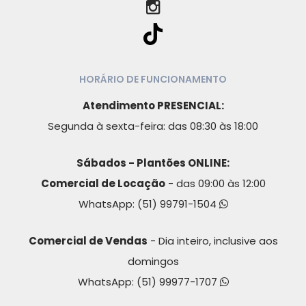
HORÁRIO DE FUNCIONAMENTO
Atendimento PRESENCIAL:
Segunda à sexta-feira: das 08:30 às 18:00
Sábados - Plantões ONLINE:
Comercial de Locação
- das 09:00 às 12:00
WhatsApp:
(51) 99791-1504
Comercial de Vendas
- Dia inteiro, inclusive aos
domingos
WhatsApp:
(51) 99977-1707