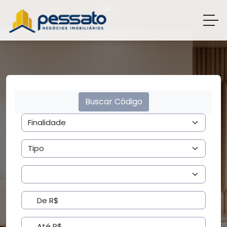
Buscar Código