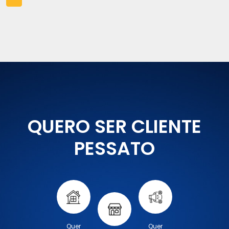
QUERO SER CLIENTE
PESSATO
Quer
Quer