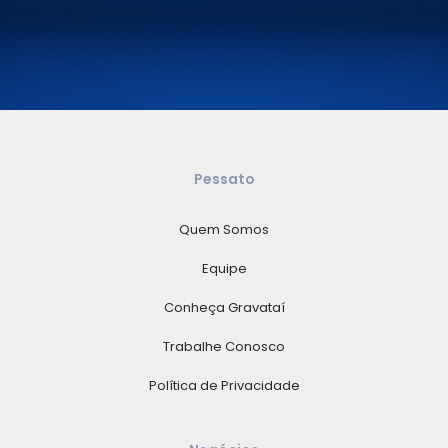
Pessato
Quem Somos
Equipe
Conheça Gravataí
Trabalhe Conosco
Política de Privacidade