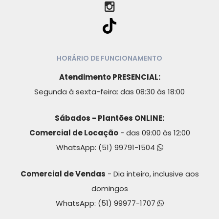
HORÁRIO DE FUNCIONAMENTO
Atendimento PRESENCIAL:
Segunda à sexta-feira: das 08:30 às 18:00
Sábados - Plantões ONLINE:
Comercial de Locação
- das 09:00 às 12:00
WhatsApp:
(51) 99791-1504
Comercial de Vendas
- Dia inteiro, inclusive aos
domingos
WhatsApp:
(51) 99977-1707