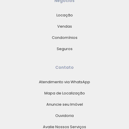
Negócios
Locação
Vendas
Condomínios
Seguros
Contato
Atendimento via WhatsApp
Mapa de Localização
Anuncie seu Imóvel
Ouvidoria
Avalie Nossos Serviços