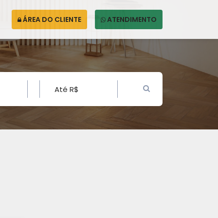
ÁREA DO CLIENTE
ATENDIMENTO