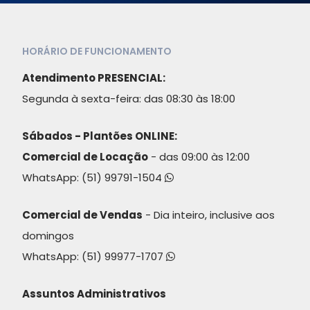
HORÁRIO DE FUNCIONAMENTO
Atendimento PRESENCIAL:
Segunda à sexta-feira: das 08:30 às 18:00
Sábados - Plantões ONLINE:
Comercial de Locação
- das 09:00 às 12:00
WhatsApp:
(51) 99791-1504
Comercial de Vendas
- Dia inteiro, inclusive aos
domingos
WhatsApp:
(51) 99977-1707
Assuntos Administrativos