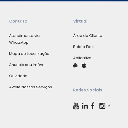
Contato
Virtual
Atendimento via
Área do Cliente
WhatsApp
Boleto Fácil
Mapa de Localização
Aplicativo
Anuncie seu Imóvel
Ouvidoria
Avalie Nossos Serviços
Redes Sociais