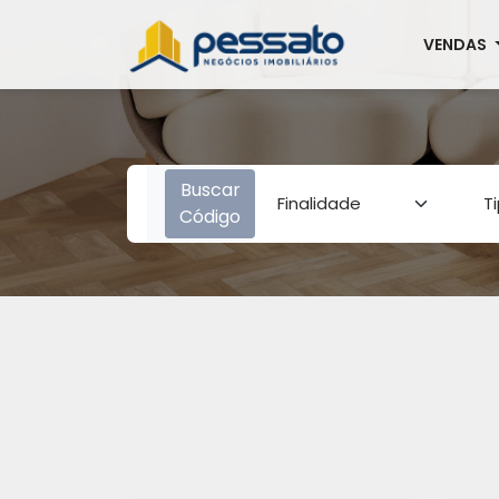
VENDAS
Buscar
Código