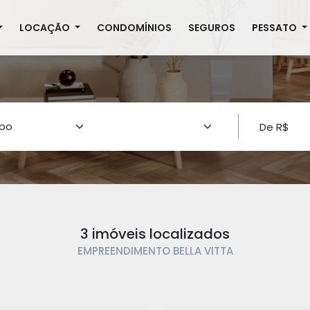
LOCAÇÃO
CONDOMÍNIOS
SEGUROS
PESSATO
3 imóveis localizados
EMPREENDIMENTO BELLA VITTA