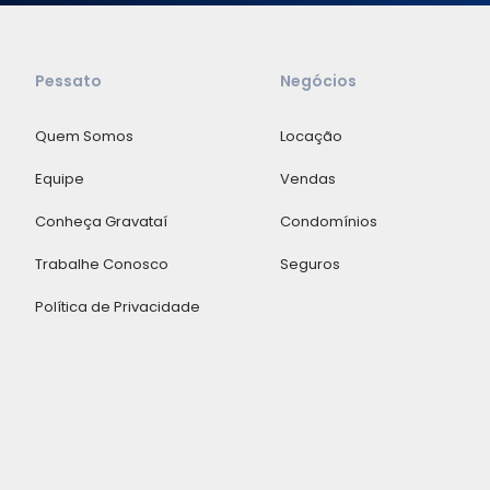
Pessato
Negócios
Quem Somos
Locação
Equipe
Vendas
Conheça Gravataí
Condomínios
Trabalhe Conosco
Seguros
Política de Privacidade