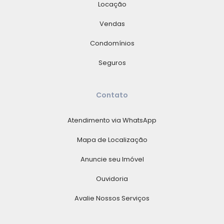
Locação
Vendas
Condomínios
Seguros
Contato
Atendimento via WhatsApp
Mapa de Localização
Anuncie seu Imóvel
Ouvidoria
Avalie Nossos Serviços