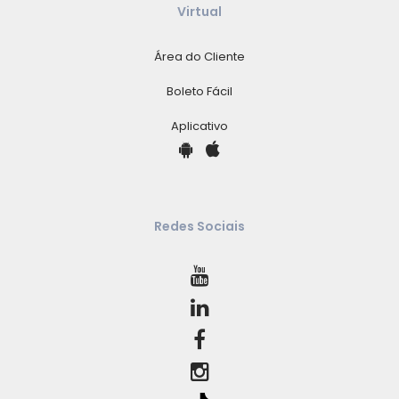
Virtual
Área do Cliente
Boleto Fácil
Aplicativo
Redes Sociais