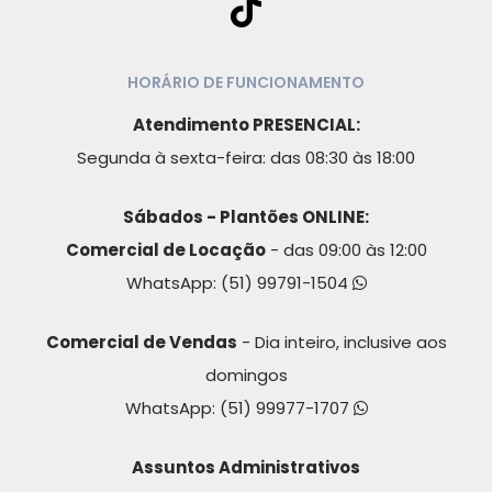
HORÁRIO DE FUNCIONAMENTO
Atendimento PRESENCIAL:
Segunda à sexta-feira: das 08:30 às 18:00
Sábados - Plantões ONLINE:
Comercial de Locação
- das 09:00 às 12:00
WhatsApp:
(51) 99791-1504
Comercial de Vendas
- Dia inteiro, inclusive aos
domingos
WhatsApp:
(51) 99977-1707
Assuntos Administrativos