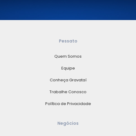
Pessato
Quem Somos
Equipe
Conheça Gravataí
Trabalhe Conosco
Política de Privacidade
Negócios