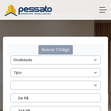
Buscar Código