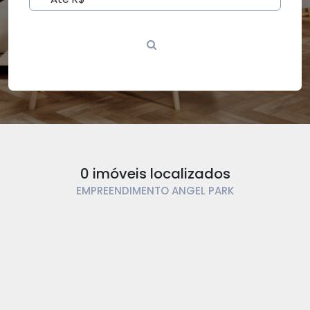
0 imóveis localizados
EMPREENDIMENTO ANGEL PARK