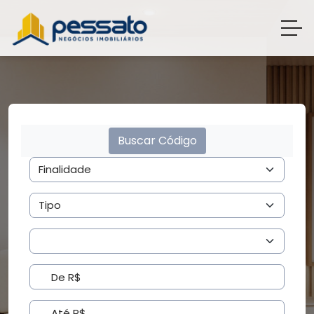
Buscar Código