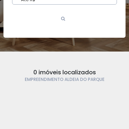
0 imóveis localizados
EMPREENDIMENTO ALDEIA DO PARQUE