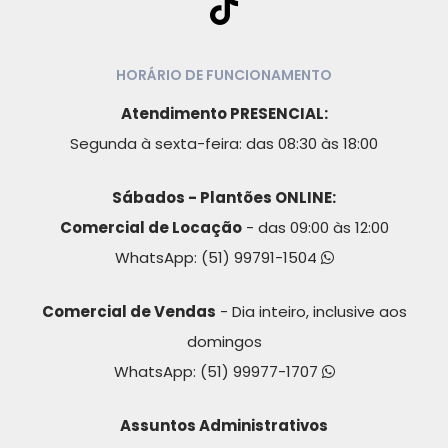
HORÁRIO DE FUNCIONAMENTO
Atendimento PRESENCIAL:
Segunda à sexta-feira: das 08:30 às 18:00
Sábados - Plantões ONLINE:
Comercial de Locação
- das 09:00 às 12:00
WhatsApp:
(51) 99791-1504
Comercial de Vendas
- Dia inteiro, inclusive aos
domingos
WhatsApp:
(51) 99977-1707
Assuntos Administrativos