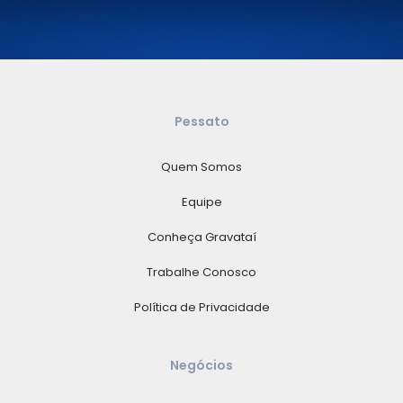
Pessato
Quem Somos
Equipe
Conheça Gravataí
Trabalhe Conosco
Política de Privacidade
Negócios