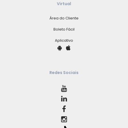
Virtual
Área do Cliente
Boleto Fácil
Aplicativo
Redes Sociais