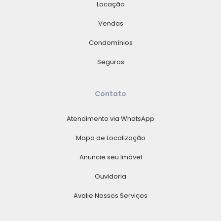
Locação
Vendas
Condomínios
Seguros
Contato
Atendimento via WhatsApp
Mapa de Localização
Anuncie seu Imóvel
Ouvidoria
Avalie Nossos Serviços