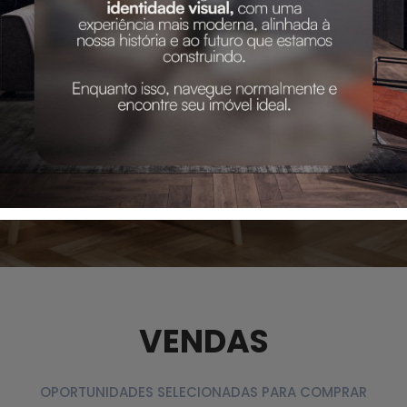
VENDAS
OPORTUNIDADES SELECIONADAS PARA COMPRAR