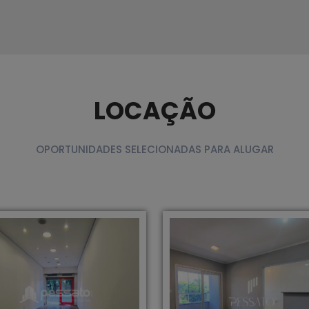
LOCAÇÃO
OPORTUNIDADES SELECIONADAS PARA ALUGAR