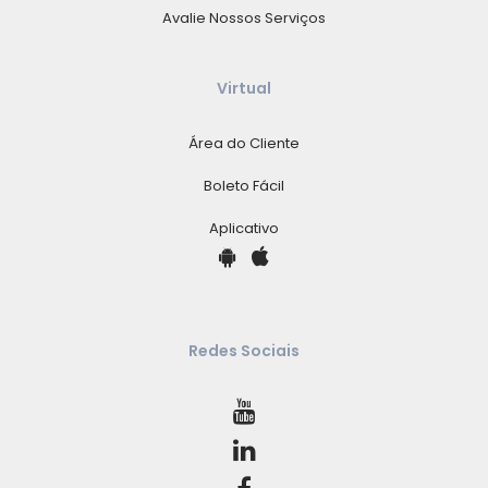
Avalie Nossos Serviços
Virtual
Área do Cliente
Boleto Fácil
Aplicativo
Redes Sociais