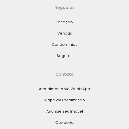
Negócios
Locação
Vendas
Condomínios
Seguros
Contato
Atendimento via WhatsApp
Mapa de Localização
Anuncie seu Imóvel
Ouvidoria