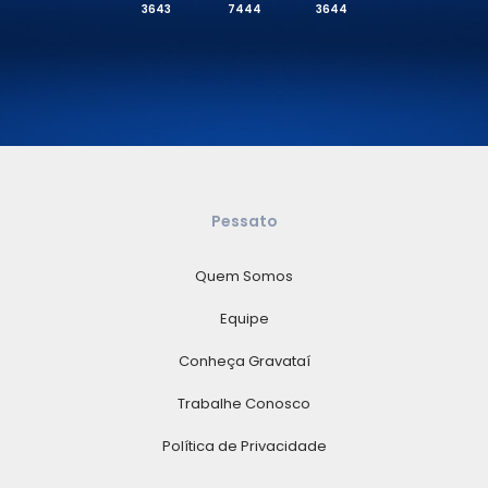
3643
7444
3644
Pessato
Quem Somos
Equipe
Conheça Gravataí
Trabalhe Conosco
Política de Privacidade