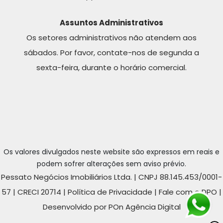
Assuntos Administrativos
Os setores administrativos não atendem aos
sábados. Por favor, contate-nos de segunda a
sexta-feira, durante o horário comercial.
Os valores divulgados neste website são expressos em reais e
podem sofrer alterações sem aviso prévio.
Pessato Negócios Imobiliários Ltda. | CNPJ 88.145.453/0001-
57 | CRECI 20714 |
Política de Privacidade
|
Fale com o DPO
|
Desenvolvido por POn Agência Digital