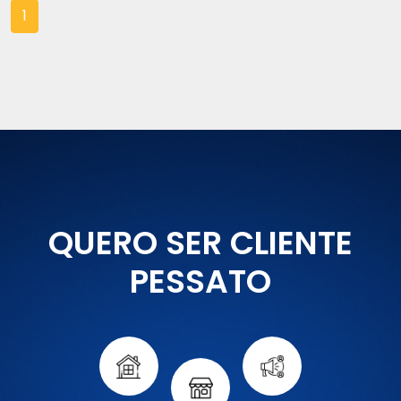
1
QUERO SER CLIENTE
PESSATO