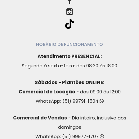
HORÁRIO DE FUNCIONAMENTO
Atendimento PRESENCIAL:
Segunda à sexta-feira: das 08:30 às 18:00
Sábados - Plantões ONLINE:
Comercial de Locação
- das 09:00 às 12:00
WhatsApp:
(51) 99791-1504
Comercial de Vendas
- Dia inteiro, inclusive aos
domingos
WhatsApp:
(51) 99977-1707