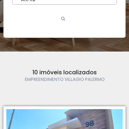
10 imóveis localizados
EMPREENDIMENTO VILLAGIO PALERMO