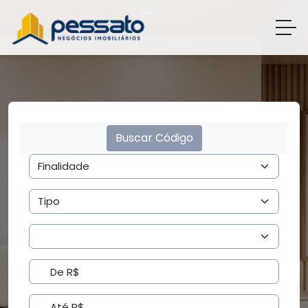
Buscar Código