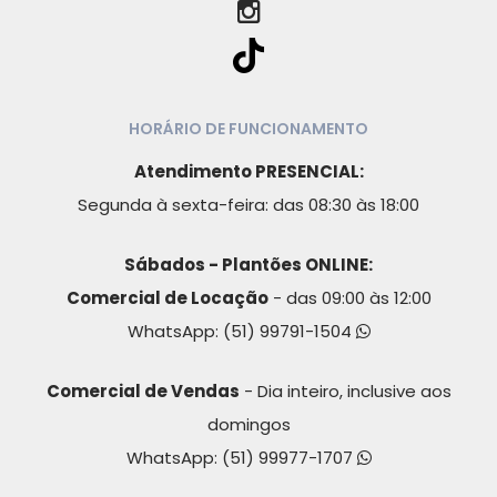
HORÁRIO DE FUNCIONAMENTO
Atendimento PRESENCIAL:
Segunda à sexta-feira: das 08:30 às 18:00
Sábados - Plantões ONLINE:
Comercial de Locação
- das 09:00 às 12:00
WhatsApp:
(51) 99791-1504
Comercial de Vendas
- Dia inteiro, inclusive aos
domingos
WhatsApp:
(51) 99977-1707