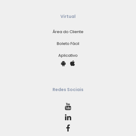
Virtual
Área do Cliente
Boleto Fácil
Aplicativo
Redes Sociais