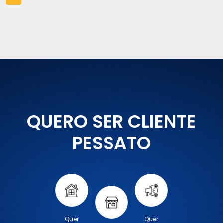
QUERO SER CLIENTE
PESSATO
Quer
Quer