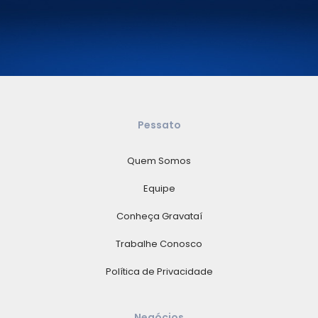
Pessato
Quem Somos
Equipe
Conheça Gravataí
Trabalhe Conosco
Política de Privacidade
Negócios