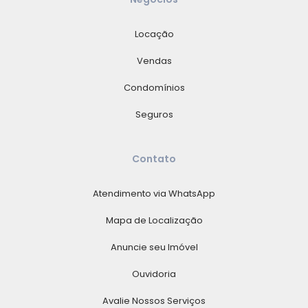
Locação
Vendas
Condomínios
Seguros
Contato
Atendimento via WhatsApp
Mapa de Localização
Anuncie seu Imóvel
Ouvidoria
Avalie Nossos Serviços