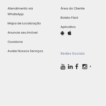
Atendimento via
Área do Cliente
WhatsApp
Boleto Fácil
Mapa de Localização
Aplicativo
Anuncie seu Imóvel
Ouvidoria
Avalie Nossos Serviços
Redes Sociais