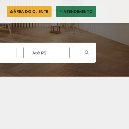
ÁREA DO CLIENTE
ATENDIMENTO