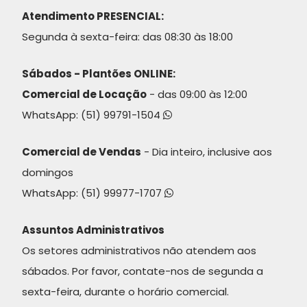
Atendimento PRESENCIAL:
Segunda à sexta-feira: das 08:30 às 18:00
Sábados - Plantões ONLINE:
Comercial de Locação
- das 09:00 às 12:00
WhatsApp:
(51) 99791-1504
Comercial de Vendas
- Dia inteiro, inclusive aos
domingos
WhatsApp:
(51) 99977-1707
Assuntos Administrativos
Os setores administrativos não atendem aos
sábados. Por favor, contate-nos de segunda a
sexta-feira, durante o horário comercial.