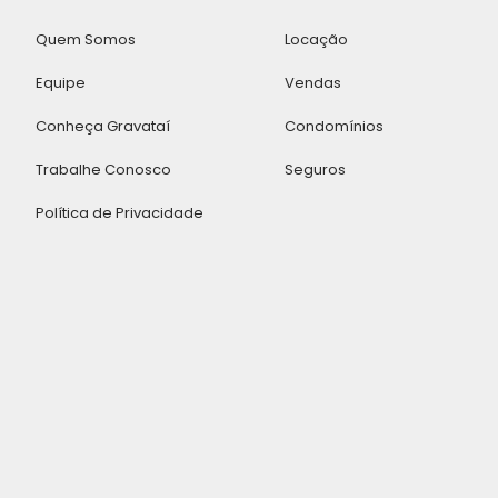
Quem Somos
Locação
Equipe
Vendas
Conheça Gravataí
Condomínios
Trabalhe Conosco
Seguros
Política de Privacidade