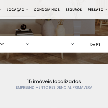
LOCAÇÃO
CONDOMÍNIOS
SEGUROS
PESSATO
15 imóveis localizados
EMPREENDIMENTO RESIDENCIAL PRIMAVERA