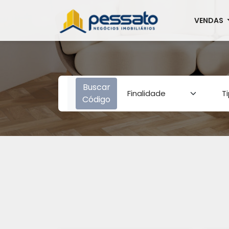
VENDAS
Buscar
Código