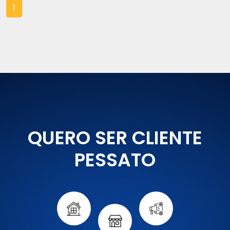
1
QUERO SER CLIENTE
PESSATO