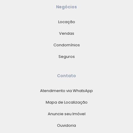
Negócios
Locação
Vendas
Condomínios
Seguros
Contato
Atendimento via WhatsApp
Mapa de Localização
Anuncie seu Imóvel
Ouvidoria