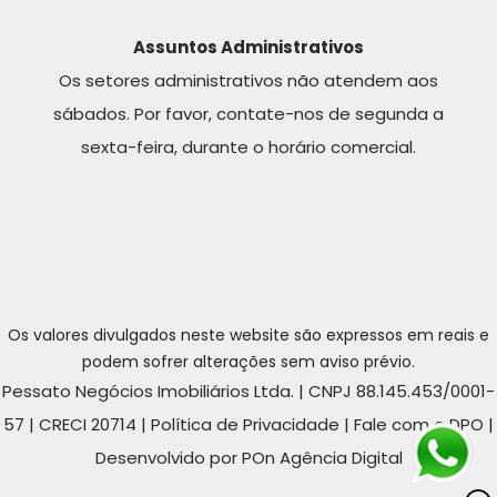
Assuntos Administrativos
Os setores administrativos não atendem aos
sábados. Por favor, contate-nos de segunda a
sexta-feira, durante o horário comercial.
Os valores divulgados neste website são expressos em reais e
podem sofrer alterações sem aviso prévio.
Pessato Negócios Imobiliários Ltda. | CNPJ 88.145.453/0001-
57 | CRECI 20714 |
Política de Privacidade
|
Fale com o DPO
|
Desenvolvido por POn Agência Digital